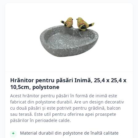
Hrănitor pentru păsări Inimă, 25,4 x 25,4 x
10,5cm, polystone
Acest hrănitor pentru păsări în formă de inimă este
fabricat din polystone durabil. Are un design decorativ
cu două păsări și este potrivit pentru grădină, balcon
sau terasă. Este util pentru oferirea apei proaspete
păsărilor în perioadele calde.
Material durabil din polystone de înaltă calitate