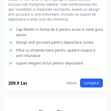
inclusiv sub marginea toaletei. Este confectionata din
otel inoxidabil si materiale rezistente, avand un design
anti-picurare si anti-infundare. Include un suport de
depozitare si este usor de intretinut.
Cap flexibil in forma de D pentru acces in zone greu
atinse
Design anti-picurare pentru depozitare curata
Fibre cu distanta mare pentru spalare usoara si
anti-infundare
Suport elegant inclus pentru depozitare
209.9 Lei
Detalii
cumpără