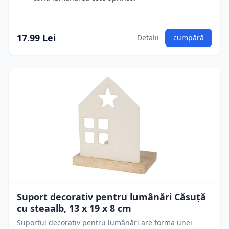
17.99 Lei
Detalii
cumpără
Suport decorativ pentru lumânări Căsuță
cu steaalb, 13 x 19 x 8 cm
Suportul decorativ pentru lumânări are forma unei