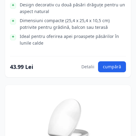
Design decorativ cu două păsări drăguțe pentru un
aspect natural
Dimensiuni compacte (25,4 x 25,4 x 10,5 cm)
potrivite pentru grădină, balcon sau terasă
Ideal pentru oferirea apei proaspete păsărilor în
lunile calde
43.99 Lei
Detalii
cumpără