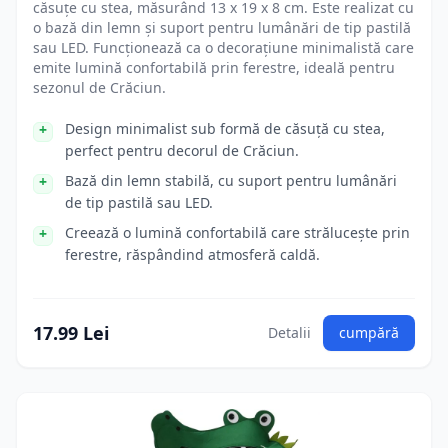
căsuțe cu stea, măsurând 13 x 19 x 8 cm. Este realizat cu
o bază din lemn și suport pentru lumânări de tip pastilă
sau LED. Funcționează ca o decorațiune minimalistă care
emite lumină confortabilă prin ferestre, ideală pentru
sezonul de Crăciun.
Design minimalist sub formă de căsuță cu stea,
perfect pentru decorul de Crăciun.
Bază din lemn stabilă, cu suport pentru lumânări
de tip pastilă sau LED.
Creează o lumină confortabilă care strălucește prin
ferestre, răspândind atmosferă caldă.
17.99 Lei
Detalii
cumpără