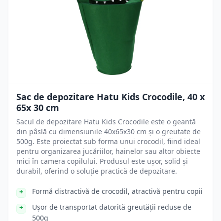
Sac de depozitare Hatu Kids Crocodile, 40 x
65x 30 cm
Sacul de depozitare Hatu Kids Crocodile este o geantă
din pâslă cu dimensiunile 40x65x30 cm și o greutate de
500g. Este proiectat sub forma unui crocodil, fiind ideal
pentru organizarea jucăriilor, hainelor sau altor obiecte
mici în camera copilului. Produsul este ușor, solid și
durabil, oferind o soluție practică de depozitare.
Formă distractivă de crocodil, atractivă pentru copii
Ușor de transportat datorită greutății reduse de
500g