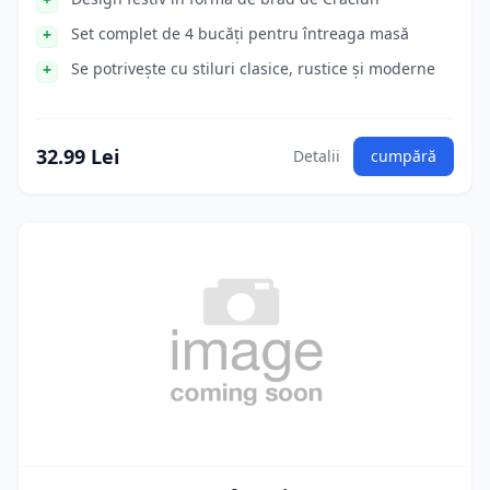
Set complet de 4 bucăți pentru întreaga masă
Se potrivește cu stiluri clasice, rustice și moderne
32.99 Lei
Detalii
cumpără