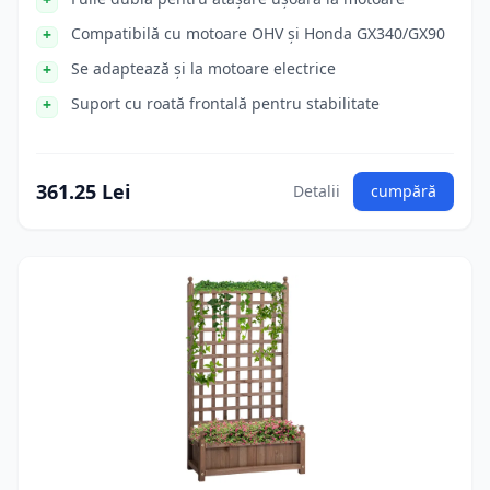
Compatibilă cu motoare OHV și Honda GX340/GX90
Se adaptează și la motoare electrice
Suport cu roată frontală pentru stabilitate
361.25 Lei
Detalii
cumpără