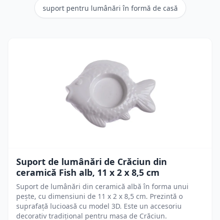
suport pentru lumânări în formă de casă
Suport de lumânări de Crăciun din
ceramică Fish alb, 11 x 2 x 8,5 cm
Suport de lumânări din ceramică albă în forma unui
pește, cu dimensiuni de 11 x 2 x 8,5 cm. Prezintă o
suprafață lucioasă cu model 3D. Este un accesoriu
decorativ tradițional pentru masa de Crăciun.