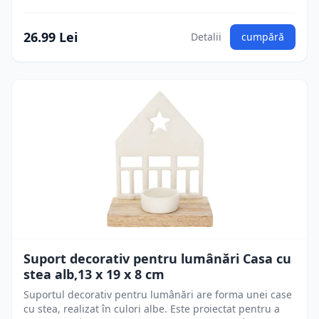
26.99 Lei
Detalii
cumpără
Suport decorativ pentru lumânări Casa cu
stea alb,13 x 19 x 8 cm
Suportul decorativ pentru lumânări are forma unei case
cu stea, realizat în culori albe. Este proiectat pentru a