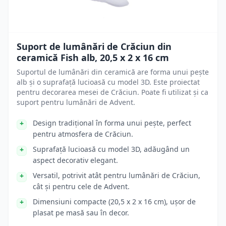
Suport de lumânări de Crăciun din
ceramică Fish alb, 20,5 x 2 x 16 cm
Suportul de lumânări din ceramică are forma unui pește
alb și o suprafață lucioasă cu model 3D. Este proiectat
pentru decorarea mesei de Crăciun. Poate fi utilizat și ca
suport pentru lumânări de Advent.
Design tradițional în forma unui pește, perfect
pentru atmosfera de Crăciun.
Suprafață lucioasă cu model 3D, adăugând un
aspect decorativ elegant.
Versatil, potrivit atât pentru lumânări de Crăciun,
cât și pentru cele de Advent.
Dimensiuni compacte (20,5 x 2 x 16 cm), ușor de
plasat pe masă sau în decor.