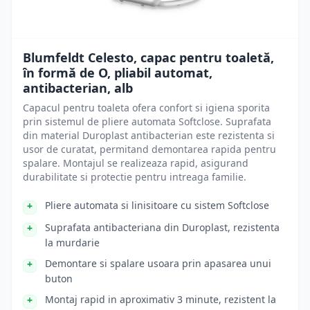
Blumfeldt Celesto, capac pentru toaletă,
în formă de O, pliabil automat,
antibacterian, alb
Capacul pentru toaleta ofera confort si igiena sporita
prin sistemul de pliere automata Softclose. Suprafata
din material Duroplast antibacterian este rezistenta si
usor de curatat, permitand demontarea rapida pentru
spalare. Montajul se realizeaza rapid, asigurand
durabilitate si protectie pentru intreaga familie.
Pliere automata si linisitoare cu sistem Softclose
Suprafata antibacteriana din Duroplast, rezistenta
la murdarie
Demontare si spalare usoara prin apasarea unui
buton
Montaj rapid in aproximativ 3 minute, rezistent la