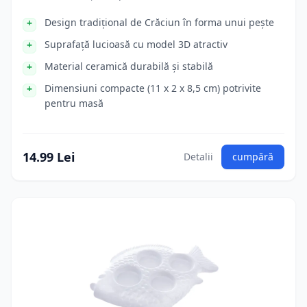
Design tradițional de Crăciun în forma unui pește
Suprafață lucioasă cu model 3D atractiv
Material ceramică durabilă și stabilă
Dimensiuni compacte (11 x 2 x 8,5 cm) potrivite
pentru masă
14.99 Lei
Detalii
cumpără