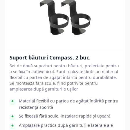
Suport băuturi Compass, 2 buc.
Set de două suporturi pentru băuturi, proiectate pentru
a se fixa în autovehicul. Sunt realizate dintr-un material
flexibil cu partea de agățat întărită pentru durabilitate.
Se montează fără scule, fiind potrivite pentru
amplasarea după garniturile ușilor.
Material flexibil cu partea de agățat întărită pentru
rezistență sporită
Se fixează fără scule, instalare rapidă și ușoară
Amplasare practică după garniturile laterale ale