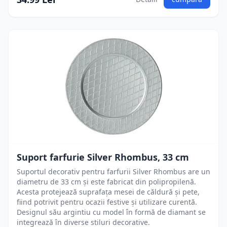
Suport farfurie Silver Rhombus, 33 cm
Suportul decorativ pentru farfurii Silver Rhombus are un
diametru de 33 cm și este fabricat din polipropilenă.
Acesta protejează suprafața mesei de căldură și pete,
fiind potrivit pentru ocazii festive și utilizare curentă.
Designul său argintiu cu model în formă de diamant se
integrează în diverse stiluri decorative.