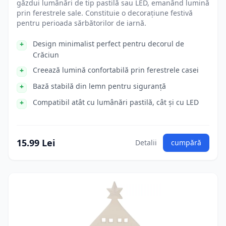
găzdui lumânări de tip pastilă sau LED, emanând lumină
prin ferestrele sale. Constituie o decorațiune festivă
pentru perioada sărbătorilor de iarnă.
Design minimalist perfect pentru decorul de
Crăciun
Creează lumină confortabilă prin ferestrele casei
Bază stabilă din lemn pentru siguranță
Compatibil atât cu lumânări pastilă, cât și cu LED
15.99 Lei
Detalii
cumpără