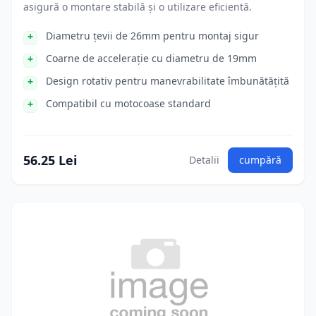
asigură o montare stabilă și o utilizare eficientă.
Diametru țevii de 26mm pentru montaj sigur
Coarne de accelerație cu diametru de 19mm
Design rotativ pentru manevrabilitate îmbunătățită
Compatibil cu motocoase standard
56.25 Lei
Detalii
cumpără