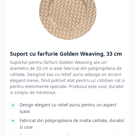
Suport cu farfurie Golden Weaving, 33 cm
Suportul pentru farfurii Golden Weaving are un
diametru de 33 cm si este fabricat din polipropilena de
calitate. Designul sau cu relief auriu adauga un accent
elegant mesei, fiind potrivit atat pentru uz cotidian cat si
pentru evenimente speciale. Produsul este usor, durabil
si simplu de intretinut.
Design elegant cu relief auriu pentru un aspect
luxos
Fabricat din polipropilena de inalta calitate, durabil
si usor