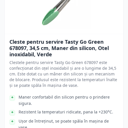
Cleste pentru servire Tasty Go Green
678097, 34,5 cm, Maner din silicon, Otel
inoxidabil, Verde
Clestele pentru servire Tasty Go Green 678097 este
confecționat din oțel inoxidabil și are o lungime de 34,5
cm. Este dotat cu un mâner din silicon și un mecanism
de blocare. Produsul este rezistent la temperaturi înalte
și se poate spăla în mașina de vase.
Maner confortabil din silicon pentru o prindere
sigura.
Rezistent la temperaturi ridicate, pana la +230°C.
Ușor de întreținut, se poate spăla în mașina de
vase.