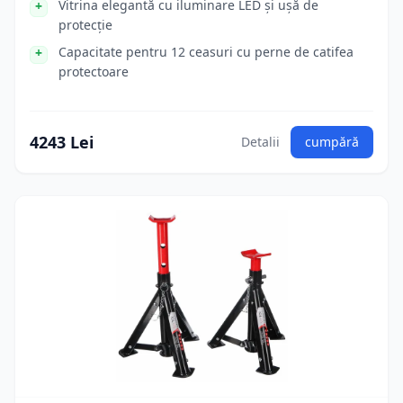
Vitrina elegantă cu iluminare LED și ușă de
protecție
Capacitate pentru 12 ceasuri cu perne de catifea
protectoare
4243 Lei
Detalii
cumpără