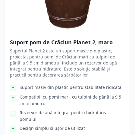
Suport pom de Crăciun Planet 2, maro
Suportul Planet 2 este un suport masiv din plastic,
proiectat pentru pomi de Crăciun mari cu tulpini de
până la 9,5 cm diametru. Include un rezervor de apă
integrat pentru hidratare. Este o soluție stabilă și
practică pentru decorarea sărbătorilor.
Suport masiv din plastic pentru stabilitate ridicată
Compatibil cu pomi mari, cu tulpini de până la 9,5
cm diametru
Rezervor de apă integrat pentru hidratarea
pomului
Design simplu și ușor de utilizat