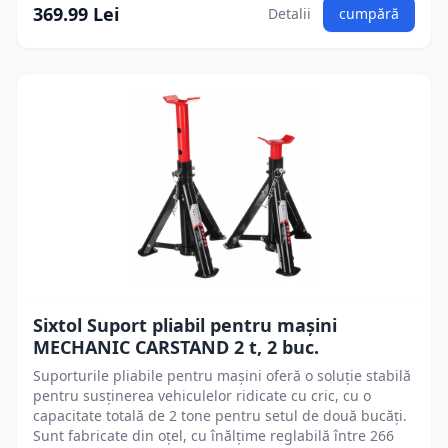
369.99 Lei
Detalii
cumpără
Sixtol Suport pliabil pentru mașini
MECHANIC CARSTAND 2 t, 2 buc.
Suporturile pliabile pentru mașini oferă o soluție stabilă
pentru susținerea vehiculelor ridicate cu cric, cu o
capacitate totală de 2 tone pentru setul de două bucăți.
Sunt fabricate din oțel, cu înălțime reglabilă între 266