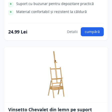
Suport cu buzunar pentru depozitare practică
Material confortabil și rezistent la căldură
24.99 Lei
Detalii
cumpără
Vinsetto Chevalet din lemn pe suport