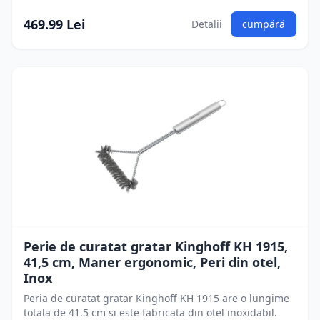
469.99 Lei
Detalii
cumpără
Perie de curatat gratar Kinghoff KH 1915,
41,5 cm, Maner ergonomic, Peri din otel,
Inox
Peria de curatat gratar Kinghoff KH 1915 are o lungime
totala de 41.5 cm si este fabricata din otel inoxidabil.