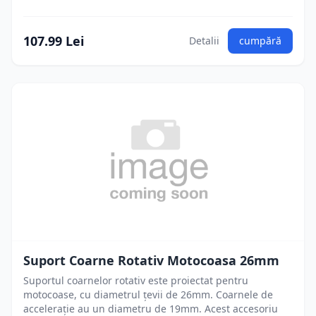
107.99 Lei
Detalii
cumpără
Suport Coarne Rotativ Motocoasa 26mm
Suportul coarnelor rotativ este proiectat pentru
motocoase, cu diametrul țevii de 26mm. Coarnele de
accelerație au un diametru de 19mm. Acest accesoriu