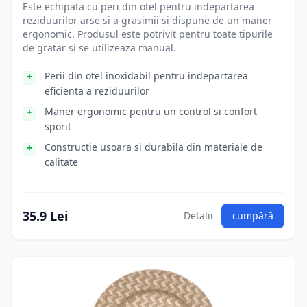
Este echipata cu peri din otel pentru indepartarea
reziduurilor arse si a grasimii si dispune de un maner
ergonomic. Produsul este potrivit pentru toate tipurile
de gratar si se utilizeaza manual.
Perii din otel inoxidabil pentru indepartarea
eficienta a reziduurilor
Maner ergonomic pentru un control si confort
sporit
Constructie usoara si durabila din materiale de
calitate
35.9 Lei
Detalii
cumpără