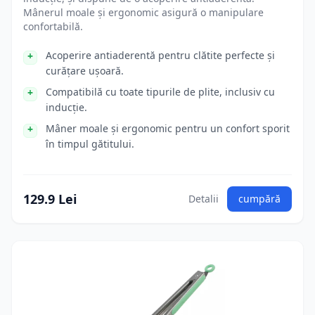
Mânerul moale și ergonomic asigură o manipulare
confortabilă.
Acoperire antiaderentă pentru clătite perfecte și
curățare ușoară.
Compatibilă cu toate tipurile de plite, inclusiv cu
inducție.
Mâner moale și ergonomic pentru un confort sporit
în timpul gătitului.
129.9 Lei
Detalii
cumpără