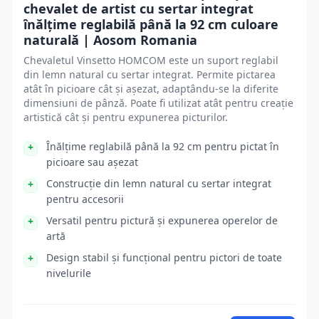
chevalet de artist cu sertar integrat
înălțime reglabilă până la 92 cm culoare
naturală | Aosom Romania
Chevaletul Vinsetto HOMCOM este un suport reglabil
din lemn natural cu sertar integrat. Permite pictarea
atât în picioare cât și așezat, adaptându-se la diferite
dimensiuni de pânză. Poate fi utilizat atât pentru creație
artistică cât și pentru expunerea picturilor.
Înălțime reglabilă până la 92 cm pentru pictat în
picioare sau așezat
Construcție din lemn natural cu sertar integrat
pentru accesorii
Versatil pentru pictură și expunerea operelor de
artă
Design stabil și funcțional pentru pictori de toate
nivelurile