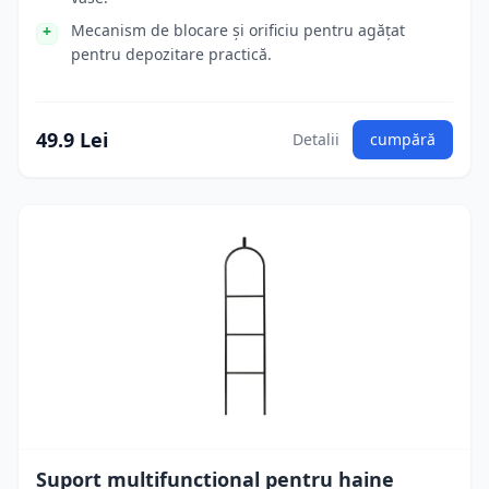
Mecanism de blocare și orificiu pentru agățat
pentru depozitare practică.
49.9 Lei
Detalii
cumpără
Suport multifunctional pentru haine