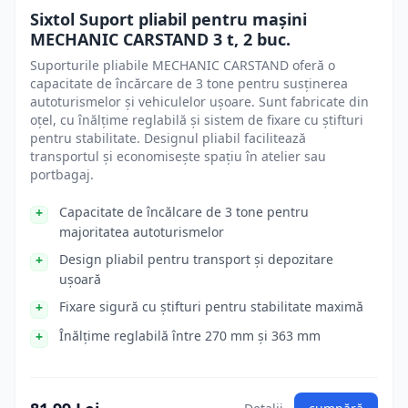
Sixtol Suport pliabil pentru mașini
MECHANIC CARSTAND 3 t, 2 buc.
Suporturile pliabile MECHANIC CARSTAND oferă o
capacitate de încărcare de 3 tone pentru susținerea
autoturismelor și vehiculelor ușoare. Sunt fabricate din
oțel, cu înălțime reglabilă și sistem de fixare cu știfturi
pentru stabilitate. Designul pliabil facilitează
transportul și economisește spațiu în atelier sau
portbagaj.
Capacitate de încălcare de 3 tone pentru
majoritatea autoturismelor
Design pliabil pentru transport și depozitare
ușoară
Fixare sigură cu știfturi pentru stabilitate maximă
Înălțime reglabilă între 270 mm și 363 mm