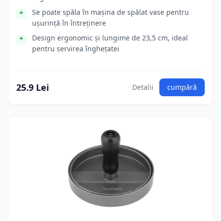
Se poate spăla în mașina de spălat vase pentru
ușurință în întreținere
Design ergonomic și lungime de 23,5 cm, ideal
pentru servirea înghețatei
25.9 Lei
Detalii
cumpără