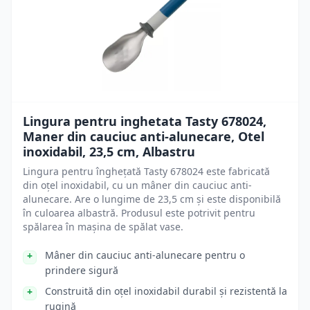
Lingura pentru inghetata Tasty 678024,
Maner din cauciuc anti-alunecare, Otel
inoxidabil, 23,5 cm, Albastru
Lingura pentru înghețată Tasty 678024 este fabricată
din oțel inoxidabil, cu un mâner din cauciuc anti-
alunecare. Are o lungime de 23,5 cm și este disponibilă
în culoarea albastră. Produsul este potrivit pentru
spălarea în mașina de spălat vase.
Mâner din cauciuc anti-alunecare pentru o
prindere sigură
Construită din oțel inoxidabil durabil și rezistentă la
rugină