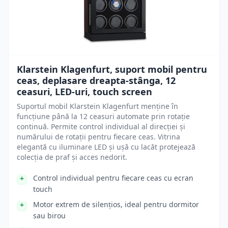
Klarstein Klagenfurt, suport mobil pentru
ceas, deplasare dreapta-stânga, 12
ceasuri, LED-uri, touch screen
Suportul mobil Klarstein Klagenfurt menține în
funcțiune până la 12 ceasuri automate prin rotație
continuă. Permite control individual al direcției și
numărului de rotații pentru fiecare ceas. Vitrina
elegantă cu iluminare LED și ușă cu lacăt protejează
colecția de praf și acces nedorit.
Control individual pentru fiecare ceas cu ecran
touch
Motor extrem de silențios, ideal pentru dormitor
sau birou