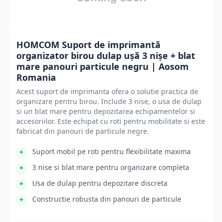
HOMCOM Suport de imprimantă
organizator birou dulap ușă 3 nișe + blat
mare panouri particule negru | Aosom
Romania
Acest suport de imprimanta ofera o solutie practica de
organizare pentru birou. Include 3 nise, o usa de dulap
si un blat mare pentru depozitarea echipamentelor si
accesoriilor. Este echipat cu roti pentru mobilitate si este
fabricat din panouri de particule negre.
Suport mobil pe roti pentru flexibilitate maxima
3 nise si blat mare pentru organizare completa
Usa de dulap pentru depozitare discreta
Constructie robusta din panouri de particule