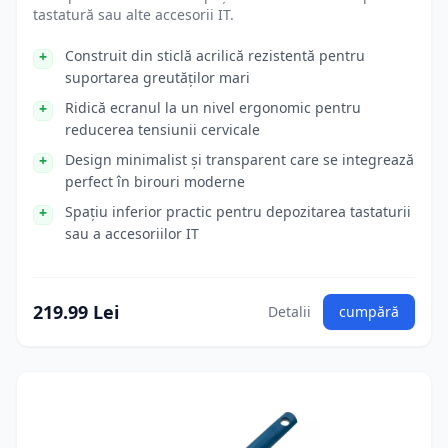
tastatură sau alte accesorii IT.
Construit din sticlă acrilică rezistentă pentru
suportarea greutăților mari
Ridică ecranul la un nivel ergonomic pentru
reducerea tensiunii cervicale
Design minimalist și transparent care se integrează
perfect în birouri moderne
Spațiu inferior practic pentru depozitarea tastaturii
sau a accesoriilor IT
219.99 Lei
Detalii
cumpără