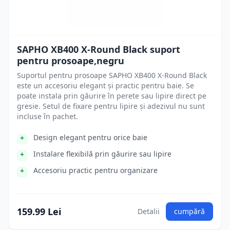
SAPHO XB400 X-Round Black suport
pentru prosoape,negru
Suportul pentru prosoape SAPHO XB400 X-Round Black
este un accesoriu elegant și practic pentru baie. Se
poate instala prin găurire în perete sau lipire direct pe
gresie. Setul de fixare pentru lipire și adezivul nu sunt
incluse în pachet.
Design elegant pentru orice baie
Instalare flexibilă prin găurire sau lipire
Accesoriu practic pentru organizare
159.99 Lei
Detalii
cumpără