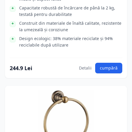
Capacitate robustă de încărcare de până la 2 kg,
testată pentru durabilitate
Construit din materiale de înaltă calitate, rezistente
la umezeală și coroziune
Design ecologic: 38% materiale reciclate și 94%
reciclabile după utilizare
244.9 Lei
Detalii
cumpără