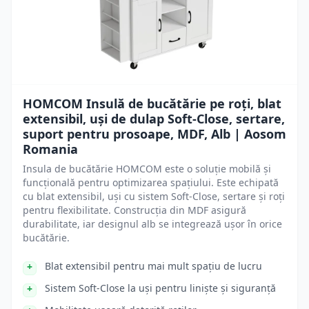
HOMCOM Insulă de bucătărie pe roți, blat
extensibil, uși de dulap Soft-Close, sertare,
suport pentru prosoape, MDF, Alb | Aosom
Romania
Insula de bucătărie HOMCOM este o soluție mobilă și
funcțională pentru optimizarea spațiului. Este echipată
cu blat extensibil, uși cu sistem Soft-Close, sertare și roți
pentru flexibilitate. Construcția din MDF asigură
durabilitate, iar designul alb se integrează ușor în orice
bucătărie.
Blat extensibil pentru mai mult spațiu de lucru
Sistem Soft-Close la uși pentru liniște și siguranță