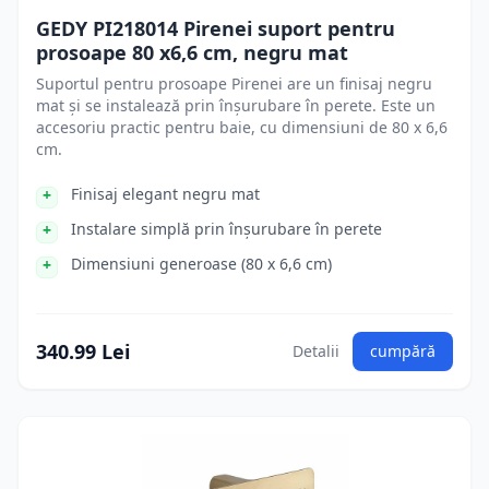
GEDY PI218014 Pirenei suport pentru
prosoape 80 x6,6 cm, negru mat
Suportul pentru prosoape Pirenei are un finisaj negru
mat și se instalează prin înșurubare în perete. Este un
accesoriu practic pentru baie, cu dimensiuni de 80 x 6,6
cm.
Finisaj elegant negru mat
Instalare simplă prin înșurubare în perete
Dimensiuni generoase (80 x 6,6 cm)
340.99 Lei
Detalii
cumpără