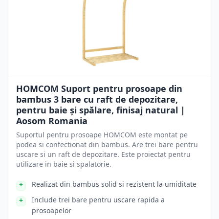
HOMCOM Suport pentru prosoape din
bambus 3 bare cu raft de depozitare,
pentru baie și spălare, finisaj natural |
Aosom Romania
Suportul pentru prosoape HOMCOM este montat pe
podea si confectionat din bambus. Are trei bare pentru
uscare si un raft de depozitare. Este proiectat pentru
utilizare in baie si spalatorie.
Realizat din bambus solid si rezistent la umiditate
Include trei bare pentru uscare rapida a
prosoapelor