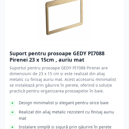
Suport pentru prosoape GEDY PI7088
Pirenei 23 x 15cm , auriu mat
Suportul pentru prosoape GEDY PI7088 Pirenei are
dimensiuni de 23 x 15 cm și este realizat din aliaj
metalic cu finisaj auriu mat. Acest accesoriu minimalist
se instalează prin găurire în perete, oferind o soluție
practică pentru organizarea prosoapelor în baie.
Design minimalist și elegant pentru orice baie
Realizat din aliaj metalic rezistent cu finisaj auriu
mat
Instalare simplă și sigură prin găurire în perete