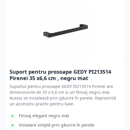
Suport pentru prosoape GEDY PI213514
Pirenei 35 x6,6 cm , negru mat
Suportul pentru prosoape GEDY PI213514 Pirenei are
dimensiunile de 35 x 6,6 cm și un finisaj negru mat.
Acesta se instalează prin găurire în perete. Reprezintă
un accesoriu practic pentru baie.
Finisaj elegant negru mat
Instalare simplă prin găurire în perete