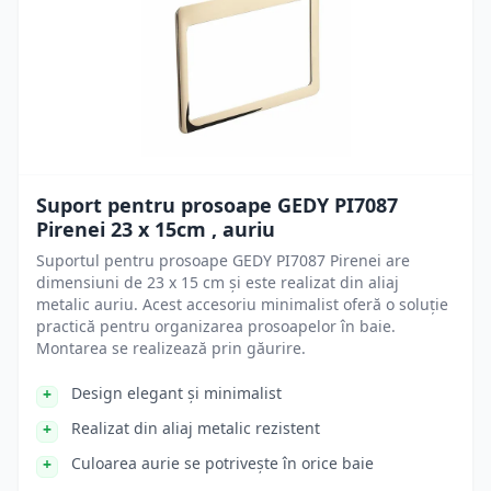
Suport pentru prosoape GEDY PI7087
Pirenei 23 x 15cm , auriu
Suportul pentru prosoape GEDY PI7087 Pirenei are
dimensiuni de 23 x 15 cm și este realizat din aliaj
metalic auriu. Acest accesoriu minimalist oferă o soluție
practică pentru organizarea prosoapelor în baie.
Montarea se realizează prin găurire.
Design elegant și minimalist
Realizat din aliaj metalic rezistent
Culoarea aurie se potrivește în orice baie