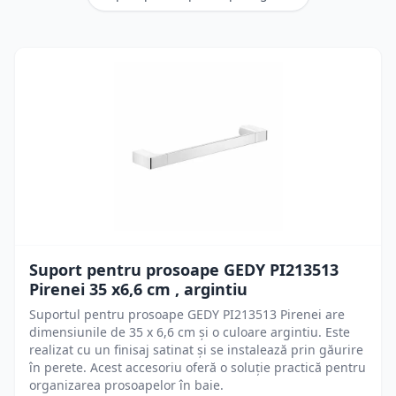
Suport pentru prosoape GEDY PI213513
Pirenei 35 x6,6 cm , argintiu
Suportul pentru prosoape GEDY PI213513 Pirenei are
dimensiunile de 35 x 6,6 cm și o culoare argintiu. Este
realizat cu un finisaj satinat și se instalează prin găurire
în perete. Acest accesoriu oferă o soluție practică pentru
organizarea prosoapelor în baie.