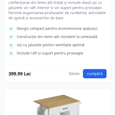
confecționat din lemn alb tratat și include două uși cu
jaluzele, un raft interior și un suport pentru prosoape.
Permite organizarea produselor de curățenie, articolelor
de igienă și accesoriilor de baie.
Design compact pentru economisirea spațiului
Construcție din lemn alb rezistent la umezeală
Uși cu jaluzele pentru ventilație optimă
Include raft și suport pentru prosoape
399.99 Lei
Detalii
cumpără