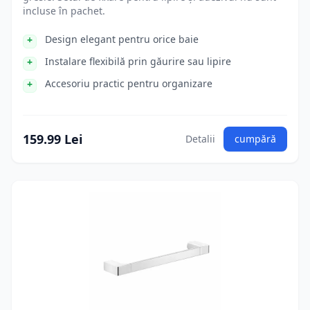
incluse în pachet.
Design elegant pentru orice baie
Instalare flexibilă prin găurire sau lipire
Accesoriu practic pentru organizare
159.99 Lei
Detalii
cumpără