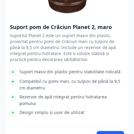
Suport pom de Crăciun Planet 2, maro
Suportul Planet 2 este un suport masiv din plastic,
proiectat pentru pomi de Crăciun mari cu tulpini de
până la 9,5 cm diametru. Include un rezervor de apă
integrat pentru hidratare. Este o soluție stabilă și
practică pentru decorarea sărbătorilor.
Suport masiv din plastic pentru stabilitate ridicată
Compatibil cu pomi mari, cu tulpini de până la 9,5
cm diametru
Rezervor de apă integrat pentru hidratarea
pomului
Design simplu și ușor de utilizat