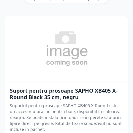
Suport pentru prosoape SAPHO XB405 X-
Round Black 35 cm, negru
Suportul pentru prosoape SAPHO XB405 X-Round este
un accesoriu practic pentru baie, disponibil în culoarea
neagră. Se poate instala prin găurire în perete sau prin
lipire direct pe gresie. Kitul de fixare și adezivul nu sunt
incluse în pachet.