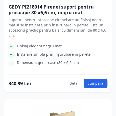
GEDY PI218014 Pirenei suport pentru
prosoape 80 x6,6 cm, negru mat
Suportul pentru prosoape Pirenei are un finisaj negru
mat și se instalează prin înșurubare în perete. Este un
accesoriu practic pentru baie, cu dimensiuni de 80 x 6,6
cm.
Finisaj elegant negru mat
Instalare simplă prin înșurubare în perete
Dimensiuni generoase (80 x 6,6 cm)
340.99 Lei
Detalii
cumpără