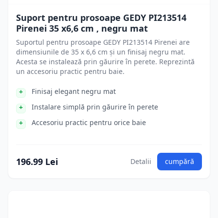
Suport pentru prosoape GEDY PI213514
Pirenei 35 x6,6 cm , negru mat
Suportul pentru prosoape GEDY PI213514 Pirenei are
dimensiunile de 35 x 6,6 cm și un finisaj negru mat.
Acesta se instalează prin găurire în perete. Reprezintă
un accesoriu practic pentru baie.
Finisaj elegant negru mat
Instalare simplă prin găurire în perete
Accesoriu practic pentru orice baie
196.99 Lei
Detalii
cumpără