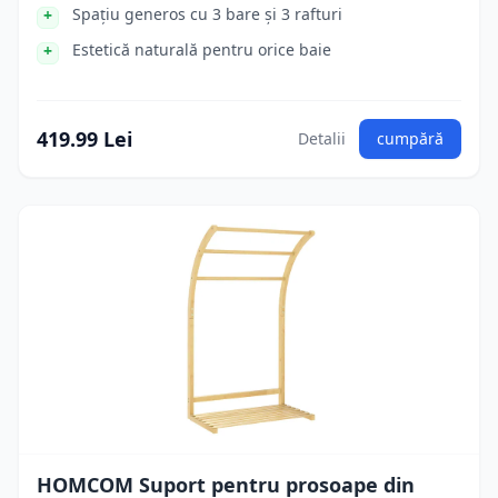
Spațiu generos cu 3 bare și 3 rafturi
Estetică naturală pentru orice baie
419.99 Lei
Detalii
cumpără
HOMCOM Suport pentru prosoape din