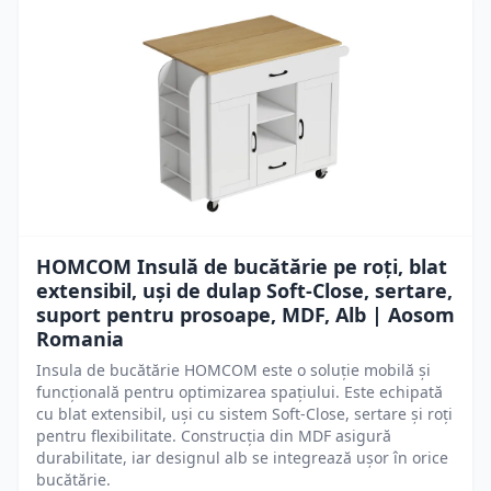
HOMCOM Insulă de bucătărie pe roți, blat
extensibil, uși de dulap Soft-Close, sertare,
suport pentru prosoape, MDF, Alb | Aosom
Romania
Insula de bucătărie HOMCOM este o soluție mobilă și
funcțională pentru optimizarea spațiului. Este echipată
cu blat extensibil, uși cu sistem Soft-Close, sertare și roți
pentru flexibilitate. Construcția din MDF asigură
durabilitate, iar designul alb se integrează ușor în orice
bucătărie.