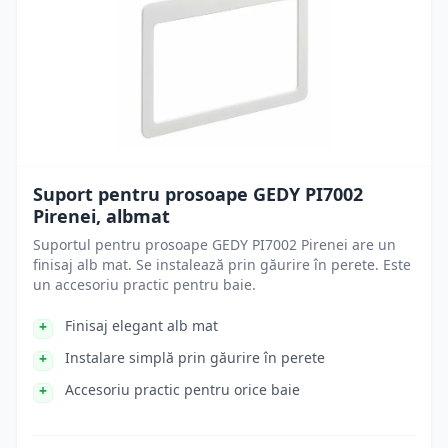
Suport pentru prosoape GEDY PI7002
Pirenei, albmat
Suportul pentru prosoape GEDY PI7002 Pirenei are un
finisaj alb mat. Se instalează prin găurire în perete. Este
un accesoriu practic pentru baie.
Finisaj elegant alb mat
Instalare simplă prin găurire în perete
Accesoriu practic pentru orice baie