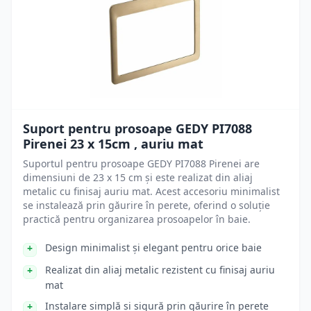
Suport pentru prosoape GEDY PI7088
Pirenei 23 x 15cm , auriu mat
Suportul pentru prosoape GEDY PI7088 Pirenei are
dimensiuni de 23 x 15 cm și este realizat din aliaj
metalic cu finisaj auriu mat. Acest accesoriu minimalist
se instalează prin găurire în perete, oferind o soluție
practică pentru organizarea prosoapelor în baie.
Design minimalist și elegant pentru orice baie
Realizat din aliaj metalic rezistent cu finisaj auriu
mat
Instalare simplă și sigură prin găurire în perete