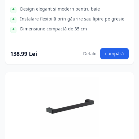
Design elegant și modern pentru baie
Instalare flexibilă prin găurire sau lipire pe gresie
Dimensiune compactă de 35 cm
138.99 Lei
Detalii
cumpără