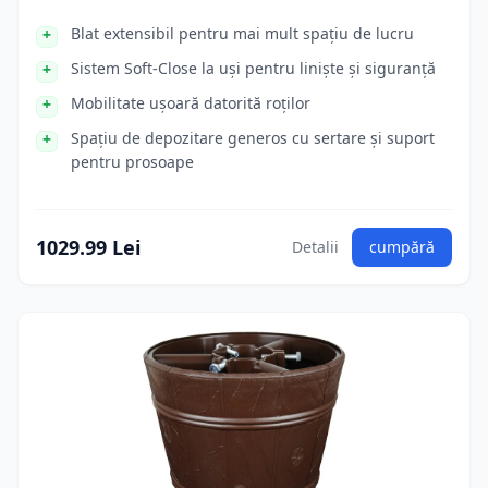
Blat extensibil pentru mai mult spațiu de lucru
Sistem Soft-Close la uși pentru liniște și siguranță
Mobilitate ușoară datorită roților
Spațiu de depozitare generos cu sertare și suport
pentru prosoape
1029.99 Lei
Detalii
cumpără