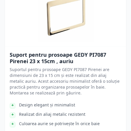
Suport pentru prosoape GEDY PI7087
Pirenei 23 x 15cm , auriu
Suportul pentru prosoape GEDY PI7087 Pirenei are
dimensiuni de 23 x 15 cm și este realizat din aliaj
metalic auriu. Acest accesoriu minimalist oferă o soluție
practică pentru organizarea prosoapelor în baie.
Montarea se realizează prin găurire.
Design elegant și minimalist
Realizat din aliaj metalic rezistent
Culoarea aurie se potrivește în orice baie