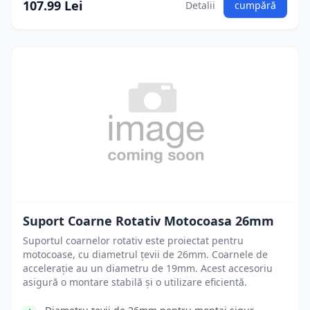
107.99 Lei
Detalii
cumpără
Suport Coarne Rotativ Motocoasa 26mm
Suportul coarnelor rotativ este proiectat pentru
motocoase, cu diametrul țevii de 26mm. Coarnele de
accelerație au un diametru de 19mm. Acest accesoriu
asigură o montare stabilă și o utilizare eficientă.