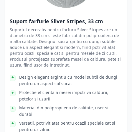
Suport farfurie Silver Stripes, 33 cm
Suportul decorativ pentru farfurii Silver Stripes are un
diametru de 33 cm si este fabricat din polipropilena de
inalta calitate. Designul sau argintiu cu dungi subtile
aduce un aspect elegant si modern, fiind potrivit atat
pentru ocazii speciale cat si pentru mesele de zi cu zi.
Produsul protejeaza suprafata mesei de caldura, pete si
uzura, fiind usor de intretinut.
Design elegant argintiu cu model subtil de dungi
pentru un aspect sofisticat
Protectie eficienta a mesei impotriva caldurii,
petelor si uzurii
Material din polipropilena de calitate, usor si
durabil
Versatil, potrivit atat pentru ocazii speciale cat si
pentru uz zilnic