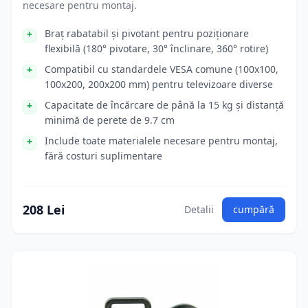
necesare pentru montaj.
Braț rabatabil și pivotant pentru poziționare
flexibilă (180° pivotare, 30° înclinare, 360° rotire)
Compatibil cu standardele VESA comune (100x100,
100x200, 200x200 mm) pentru televizoare diverse
Capacitate de încărcare de până la 15 kg și distanță
minimă de perete de 9.7 cm
Include toate materialele necesare pentru montaj,
fără costuri suplimentare
208 Lei
Detalii
cumpără