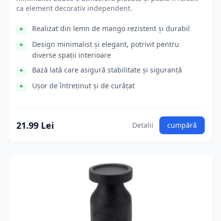
ca element decorativ independent.
Realizat din lemn de mango rezistent și durabil
Design minimalist și elegant, potrivit pentru
diverse spații interioare
Bază lată care asigură stabilitate și siguranță
Ușor de întreținut și de curățat
21.99 Lei
Detalii
cumpără