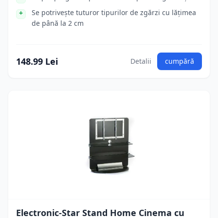
Se potrivește tuturor tipurilor de zgărzi cu lățimea
de până la 2 cm
148.99 Lei
Detalii
cumpără
Electronic-Star Stand Home Cinema cu