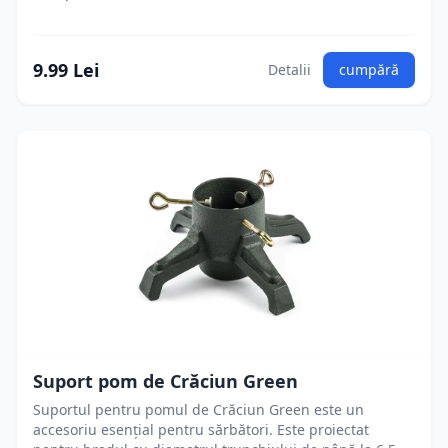
9.99 Lei
Detalii
cumpără
Suport pom de Crăciun Green
Suportul pentru pomul de Crăciun Green este un
accesoriu esențial pentru sărbători. Este proiectat