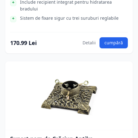
Include recipient integrat pentru hidratarea
bradului
Sistem de fixare sigur cu trei suruburi reglabile
170.99 Lei
Detalii
cumpără