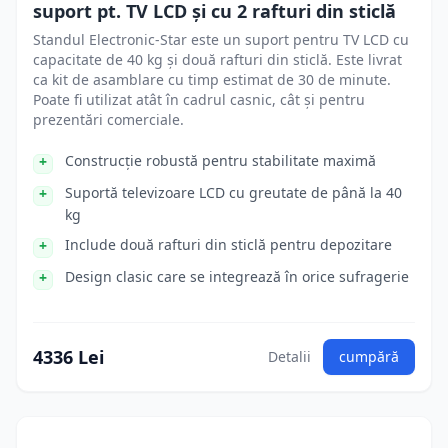
suport pt. TV LCD şi cu 2 rafturi din sticlă
Standul Electronic-Star este un suport pentru TV LCD cu
capacitate de 40 kg și două rafturi din sticlă. Este livrat
ca kit de asamblare cu timp estimat de 30 de minute.
Poate fi utilizat atât în cadrul casnic, cât și pentru
prezentări comerciale.
Construcție robustă pentru stabilitate maximă
Suportă televizoare LCD cu greutate de până la 40
kg
Include două rafturi din sticlă pentru depozitare
Design clasic care se integrează în orice sufragerie
4336 Lei
Detalii
cumpără