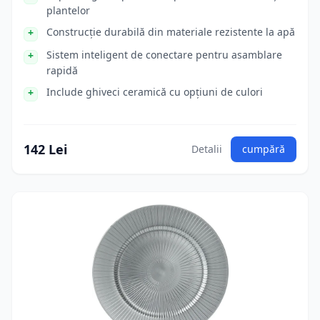
plantelor
Construcție durabilă din materiale rezistente la apă
Sistem inteligent de conectare pentru asamblare
rapidă
Include ghiveci ceramică cu opțiuni de culori
142 Lei
Detalii
cumpără