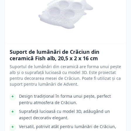
Suport de lumânări de Crăciun din
ceramică Fish alb, 20,5 x 2 x 16 cm
Suportul de lumânări din ceramică are forma unui pește
alb și o suprafață lucioasă cu model 3D. Este proiectat
pentru decorarea mesei de Crăciun. Poate fi utilizat și ca
suport pentru lumânări de Advent.
Design tradițional în forma unui pește, perfect
pentru atmosfera de Crăciun.
Suprafață lucioasă cu model 3D, adăugând un
aspect decorativ elegant.
Versatil, potrivit atât pentru lumânări de Crăciun,