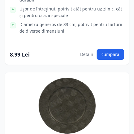
Ușor de întreținut, potrivit atât pentru uz zilnic, cât
și pentru ocazii speciale
Diametru generos de 33 cm, potrivit pentru farfurii
de diverse dimensiuni
8.99 Lei
Detalii
cumpără