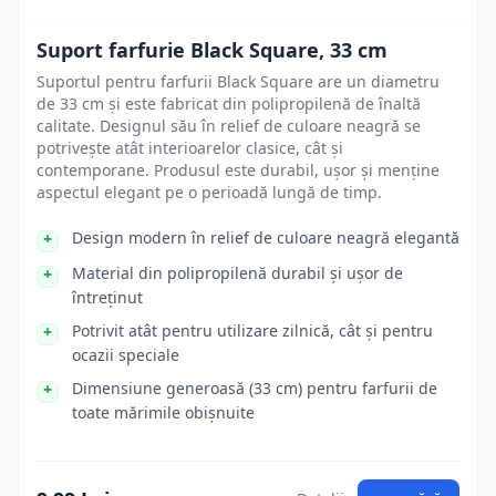
Suport farfurie Black Square, 33 cm
Suportul pentru farfurii Black Square are un diametru
de 33 cm și este fabricat din polipropilenă de înaltă
calitate. Designul său în relief de culoare neagră se
potrivește atât interioarelor clasice, cât și
contemporane. Produsul este durabil, ușor și menține
aspectul elegant pe o perioadă lungă de timp.
Design modern în relief de culoare neagră elegantă
Material din polipropilenă durabil și ușor de
întreținut
Potrivit atât pentru utilizare zilnică, cât și pentru
ocazii speciale
Dimensiune generoasă (33 cm) pentru farfurii de
toate mărimile obișnuite