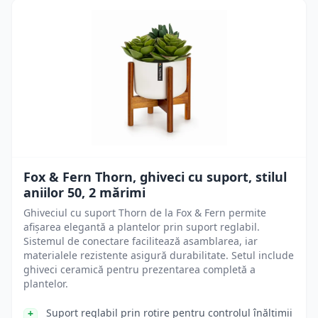
Fox & Fern Thorn, ghiveci cu suport, stilul
aniilor 50, 2 mărimi
Ghiveciul cu suport Thorn de la Fox & Fern permite
afișarea elegantă a plantelor prin suport reglabil.
Sistemul de conectare facilitează asamblarea, iar
materialele rezistente asigură durabilitate. Setul include
ghiveci ceramică pentru prezentarea completă a
plantelor.
Suport reglabil prin rotire pentru controlul înălțimii