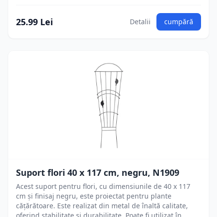
25.99 Lei
Detalii
cumpără
Suport flori 40 x 117 cm, negru, N1909
Acest suport pentru flori, cu dimensiunile de 40 x 117
cm și finisaj negru, este proiectat pentru plante
cățărătoare. Este realizat din metal de înaltă calitate,
oferind stabilitate și durabilitate. Poate fi utilizat în