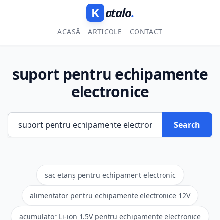
K
atalo
.
ACASĂ
ARTICOLE
CONTACT
suport pentru echipamente
electronice
Search
sac etanș pentru echipament electronic
alimentator pentru echipamente electronice 12V
acumulator Li-ion 1.5V pentru echipamente electronice