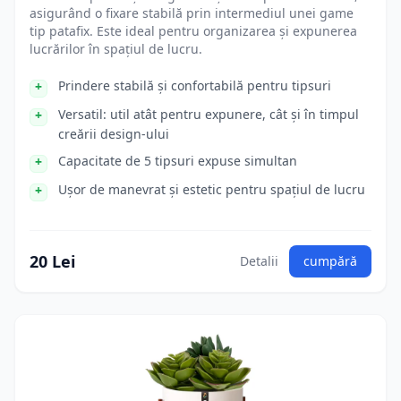
asigurând o fixare stabilă prin intermediul unei game
tip patafix. Este ideal pentru organizarea și expunerea
lucrărilor în spațiul de lucru.
Prindere stabilă și confortabilă pentru tipsuri
Versatil: util atât pentru expunere, cât și în timpul
creării design-ului
Capacitate de 5 tipsuri expuse simultan
Ușor de manevrat și estetic pentru spațiul de lucru
20 Lei
Detalii
cumpără