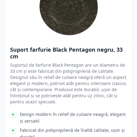
Suport farfurie Black Pentagon negru, 33
cm
Suportul de farfurie Black Pentagon are un diametru de
33 cm și este fabricat din polipropilenă de calitate.
Designul său în relief de culoare neagră oferă un aspect
elegant și modern, potrivit atât pentru interioare clasice,
cât și contemporane. Produsul este durabil, ușor de
întreținut și se potrivește atât pentru uz zilnic, cât și
pentru ocazii speciale.
Design modern în relief de culoare neagră, elegant
și versatil
Fabricat din polipropilenă de înaltă calitate, ușor și
durabil