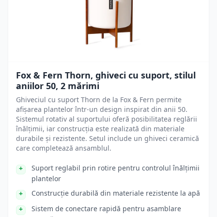
Fox & Fern Thorn, ghiveci cu suport, stilul
aniilor 50, 2 mărimi
Ghiveciul cu suport Thorn de la Fox & Fern permite
afișarea plantelor într-un design inspirat din anii 50.
Sistemul rotativ al suportului oferă posibilitatea reglării
înălțimii, iar construcția este realizată din materiale
durabile și rezistente. Setul include un ghiveci ceramică
care completează ansamblul.
Suport reglabil prin rotire pentru controlul înălțimii
plantelor
Construcție durabilă din materiale rezistente la apă
Sistem de conectare rapidă pentru asamblare