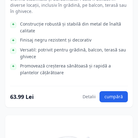
diverse locații, inclusiv în grădină, pe balcon, terasă sau
în ghivece.
Construcție robustă și stabilă din metal de înaltă
calitate
Finisaj negru rezistent și decorativ
Versatil: potrivit pentru grădină, balcon, terasă sau
ghivece
Promovează creșterea sănătoasă și rapidă a
plantelor cățărătoare
63.99 Lei
Detalii
cumpără