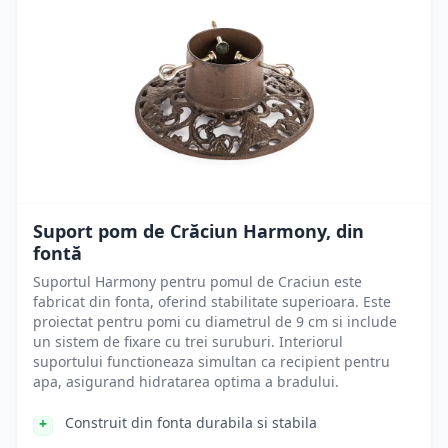
Suport pom de Crăciun Harmony, din
fontă
Suportul Harmony pentru pomul de Craciun este
fabricat din fonta, oferind stabilitate superioara. Este
proiectat pentru pomi cu diametrul de 9 cm si include
un sistem de fixare cu trei suruburi. Interiorul
suportului functioneaza simultan ca recipient pentru
apa, asigurand hidratarea optima a bradului.
Construit din fonta durabila si stabila