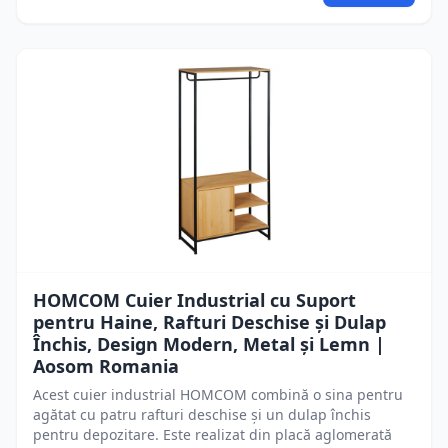
HOMCOM Cuier Industrial cu Suport
pentru Haine, Rafturi Deschise și Dulap
Închis, Design Modern, Metal și Lemn |
Aosom Romania
Acest cuier industrial HOMCOM combină o sina pentru
agătat cu patru rafturi deschise și un dulap închis
pentru depozitare. Este realizat din placă aglomerată