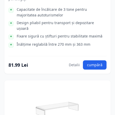
Capacitate de încălcare de 3 tone pentru
majoritatea autoturismelor
Design pliabil pentru transport și depozitare
ușoară
Fixare sigură cu știfturi pentru stabilitate maximă
Înălțime reglabilă între 270 mm și 363 mm
81.99 Lei
Detalii
cumpără