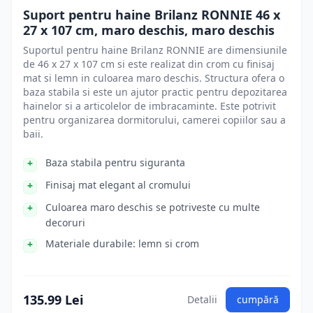
Suport pentru haine Brilanz RONNIE 46 x
27 x 107 cm, maro deschis, maro deschis
Suportul pentru haine Brilanz RONNIE are dimensiunile
de 46 x 27 x 107 cm si este realizat din crom cu finisaj
mat si lemn in culoarea maro deschis. Structura ofera o
baza stabila si este un ajutor practic pentru depozitarea
hainelor si a articolelor de imbracaminte. Este potrivit
pentru organizarea dormitorului, camerei copiilor sau a
baii.
Baza stabila pentru siguranta
Finisaj mat elegant al cromului
Culoarea maro deschis se potriveste cu multe
decoruri
Materiale durabile: lemn si crom
135.99 Lei
Detalii
cumpără