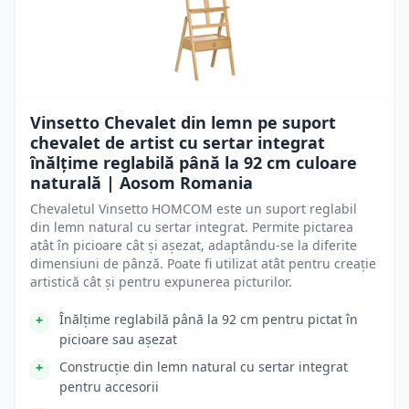
Vinsetto Chevalet din lemn pe suport
chevalet de artist cu sertar integrat
înălțime reglabilă până la 92 cm culoare
naturală | Aosom Romania
Chevaletul Vinsetto HOMCOM este un suport reglabil
din lemn natural cu sertar integrat. Permite pictarea
atât în picioare cât și așezat, adaptându-se la diferite
dimensiuni de pânză. Poate fi utilizat atât pentru creație
artistică cât și pentru expunerea picturilor.
Înălțime reglabilă până la 92 cm pentru pictat în
picioare sau așezat
Construcție din lemn natural cu sertar integrat
pentru accesorii