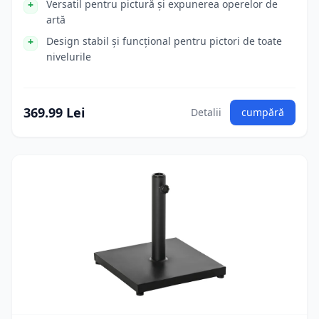
Versatil pentru pictură și expunerea operelor de
artă
Design stabil și funcțional pentru pictori de toate
nivelurile
369.99 Lei
Detalii
cumpără