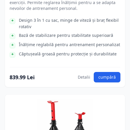
exerciții. Permite reglarea înălțimii pentru a se adapta
nevoilor de antrenament personal.
Design 3 în 1 cu sac, minge de viteză și braț flexibil
rotativ
Bază de stabilizare pentru stabilitate superioară
Înălțime reglabilă pentru antrenament personalizat
Căptușeală groasă pentru protecție și durabilitate
839.99 Lei
Detalii
cumpără