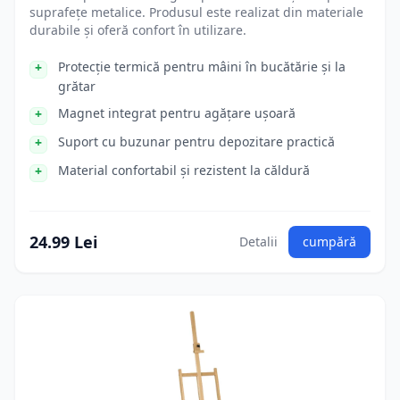
suprafețe metalice. Produsul este realizat din materiale
durabile și oferă confort în utilizare.
Protecție termică pentru mâini în bucătărie și la
grătar
Magnet integrat pentru agățare ușoară
Suport cu buzunar pentru depozitare practică
Material confortabil și rezistent la căldură
24.99 Lei
Detalii
cumpără