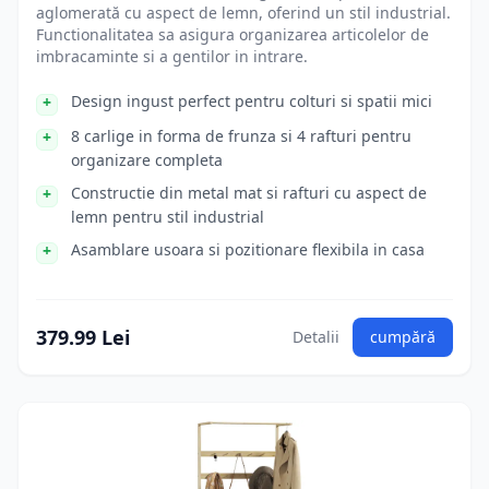
aglomerată cu aspect de lemn, oferind un stil industrial.
Functionalitatea sa asigura organizarea articolelor de
imbracaminte si a gentilor in intrare.
Design ingust perfect pentru colturi si spatii mici
8 carlige in forma de frunza si 4 rafturi pentru
organizare completa
Constructie din metal mat si rafturi cu aspect de
lemn pentru stil industrial
Asamblare usoara si pozitionare flexibila in casa
379.99 Lei
Detalii
cumpără