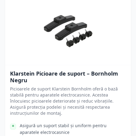
Klarstein Picioare de suport – Bornholm
Negru
Picioarele de suport Klarstein Bornholm oferă o bază
stabilă pentru aparatele electrocasnice. Acestea
înlocuiesc picioarele deteriorate și reduc vibrațiile.
Asigură protecția podelei și necesită respectarea
instrucțiunilor de montaj.
Asigură un suport stabil și uniform pentru
aparatele electrocasnice