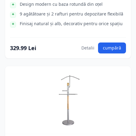
Design modern cu baza rotundă din oțel
9 agătătoare și 2 rafturi pentru depozitare flexibilă
Finisaj natural și alb, decorativ pentru orice spațiu
329.99 Lei
Detalii
cumpără