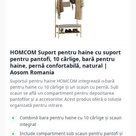
HOMCOM Suport pentru haine cu suport
pentru pantofi, 10 cârlige, bară pentru
haine, pernă confortabilă, natural |
Aosom Romania
Suportul pentru haine HOMCOM integrează o bară
pentru haine cu 10 cârlige și un scaun cu pernă. Sub
scaun se află un compartiment pentru depozitarea
pantofilor și a accesoriilor. Acest produs oferă o soluție
organizată pentru intrare.
Combină bara pentru haine cu 10 cârlige și scaun
integrat
Include compartiment sub scaun pentru pantofi și