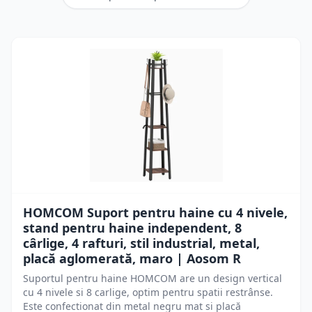
HOMCOM Suport pentru haine cu 4 nivele,
stand pentru haine independent, 8
cârlige, 4 rafturi, stil industrial, metal,
placă aglomerată, maro | Aosom R
Suportul pentru haine HOMCOM are un design vertical
cu 4 nivele si 8 carlige, optim pentru spatii restrânse.
Este confectionat din metal negru mat si placă