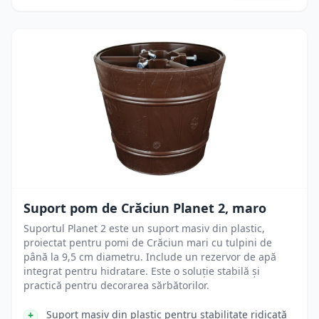
Suport pom de Crăciun Planet 2, maro
Suportul Planet 2 este un suport masiv din plastic,
proiectat pentru pomi de Crăciun mari cu tulpini de
până la 9,5 cm diametru. Include un rezervor de apă
integrat pentru hidratare. Este o soluție stabilă și
practică pentru decorarea sărbătorilor.
Suport masiv din plastic pentru stabilitate ridicată