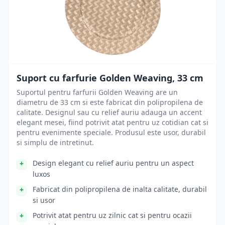
Suport cu farfurie Golden Weaving, 33 cm
Suportul pentru farfurii Golden Weaving are un
diametru de 33 cm si este fabricat din polipropilena de
calitate. Designul sau cu relief auriu adauga un accent
elegant mesei, fiind potrivit atat pentru uz cotidian cat si
pentru evenimente speciale. Produsul este usor, durabil
si simplu de intretinut.
Design elegant cu relief auriu pentru un aspect
luxos
Fabricat din polipropilena de inalta calitate, durabil
si usor
Potrivit atat pentru uz zilnic cat si pentru ocazii