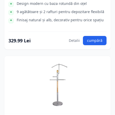
Design modern cu baza rotundă din oțel
9 agătătoare și 2 rafturi pentru depozitare flexibilă
Finisaj natural și alb, decorativ pentru orice spațiu
329.99 Lei
Detalii
cumpără