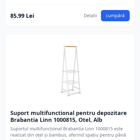
85.99 Lei
Detalii
cumpără
Suport multifunctional pentru depozitare
Brabantia Linn 1000815, Otel, Alb
Suportul multifuncțional Brabantia Linn 1000815 este
realizat din oțel și bambus, oferind spațiu pentru până