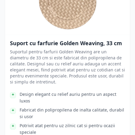
Suport cu farfurie Golden Weaving, 33 cm
Suportul pentru farfurii Golden Weaving are un
diametru de 33 cm si este fabricat din polipropilena de
calitate. Designul sau cu relief auriu adauga un accent
elegant mesei, fiind potrivit atat pentru uz cotidian cat si
pentru evenimente speciale. Produsul este usor, durabil
si simplu de intretinut.
Design elegant cu relief auriu pentru un aspect
luxos
Fabricat din polipropilena de inalta calitate, durabil
si usor
Potrivit atat pentru uz zilnic cat si pentru ocazii
speciale