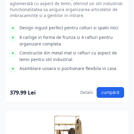
aglomerată cu aspect de lemn, oferind un stil industrial.
Functionalitatea sa asigura organizarea articolelor de
imbracaminte si a gentilor in intrare.
Design ingust perfect pentru colturi si spatii mici
8 carlige in forma de frunza si 4 rafturi pentru
organizare completa
Constructie din metal mat si rafturi cu aspect de
lemn pentru stil industrial
Asamblare usoara si pozitionare flexibila in casa
379.99 Lei
Detalii
cumpără