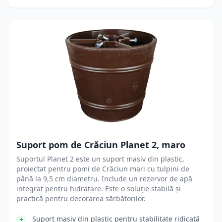
Suport pom de Crăciun Planet 2, maro
Suportul Planet 2 este un suport masiv din plastic,
proiectat pentru pomi de Crăciun mari cu tulpini de
până la 9,5 cm diametru. Include un rezervor de apă
integrat pentru hidratare. Este o soluție stabilă și
practică pentru decorarea sărbătorilor.
Suport masiv din plastic pentru stabilitate ridicată