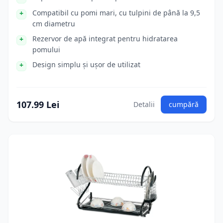
Compatibil cu pomi mari, cu tulpini de până la 9,5
cm diametru
Rezervor de apă integrat pentru hidratarea
pomului
Design simplu și ușor de utilizat
107.99 Lei
Detalii
cumpără