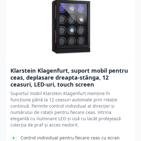
Klarstein Klagenfurt, suport mobil pentru
ceas, deplasare dreapta-stânga, 12
ceasuri, LED-uri, touch screen
Suportul mobil Klarstein Klagenfurt menține în
funcțiune până la 12 ceasuri automate prin rotație
continuă. Permite control individual al direcției și
numărului de rotații pentru fiecare ceas. Vitrina
elegantă cu iluminare LED și ușă cu lacăt protejează
colecția de praf și acces nedorit.
Control individual pentru fiecare ceas cu ecran