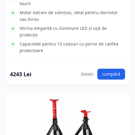
touch
Motor extrem de silențios, ideal pentru dormitor
sau birou
Vitrina elegantă cu iluminare LED și ușă de
protecție
Capacitate pentru 12 ceasuri cu perne de catifea
protectoare
4243 Lei
Detalii
cumpără