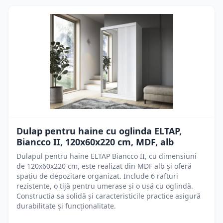
Dulap pentru haine cu oglinda ELTAP,
Biancco II, 120x60x220 cm, MDF, alb
Dulapul pentru haine ELTAP Biancco II, cu dimensiuni
de 120x60x220 cm, este realizat din MDF alb și oferă
spațiu de depozitare organizat. Include 6 rafturi
rezistente, o tijă pentru umerase și o ușă cu oglindă.
Constructia sa solidă și caracteristicile practice asigură
durabilitate și funcționalitate.