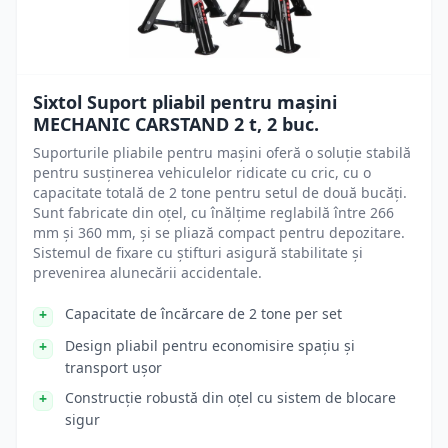
Sixtol Suport pliabil pentru mașini
MECHANIC CARSTAND 2 t, 2 buc.
Suporturile pliabile pentru mașini oferă o soluție stabilă
pentru susținerea vehiculelor ridicate cu cric, cu o
capacitate totală de 2 tone pentru setul de două bucăți.
Sunt fabricate din oțel, cu înălțime reglabilă între 266
mm și 360 mm, și se pliază compact pentru depozitare.
Sistemul de fixare cu știfturi asigură stabilitate și
prevenirea alunecării accidentale.
Capacitate de încărcare de 2 tone per set
Design pliabil pentru economisire spațiu și
transport ușor
Construcție robustă din oțel cu sistem de blocare
sigur