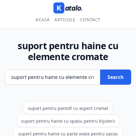
K
atalo
.
ACASĂ
ARTICOLE
CONTACT
suport pentru haine cu
elemente cromate
Search
suport pentru pantofi cu aspect cromat
suport pentru haine cu spațiu pentru bijuterii
suport pentru haine cu parte ovala pentru sacou