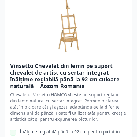
Vinsetto Chevalet din lemn pe suport
chevalet de artist cu sertar integrat
înălțime reglabilă până la 92 cm culoare
naturală | Aosom Romania
Chevaletul Vinsetto HOMCOM este un suport reglabil
din lemn natural cu sertar integrat. Permite pictarea
atât în picioare cât și așezat, adaptându-se la diferite
dimensiuni de pânză. Poate fi utilizat atât pentru creație
artistică cât și pentru expunerea picturilor.
Înălțime reglabilă până la 92 cm pentru pictat în