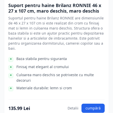
Suport pentru haine Brilanz RONNIE 46 x
27 x 107 cm, maro deschis, maro deschis
Suportul pentru haine Brilanz RONNIE are dimensiunile
de 46 x 27 x 107 cm si este realizat din crom cu finisaj
mat si lemn in culoarea maro deschis. Structura ofera o
baza stabila si este un ajutor practic pentru depozitarea
hainelor si a articolelor de imbracaminte. Este potrivit
pentru organizarea dormitorului, camerei copiilor sau a
baii.
Baza stabila pentru siguranta
Finisaj mat elegant al cromului
Culoarea maro deschis se potriveste cu multe
decoruri
Materiale durabile: lemn si crom
135.99 Lei
Detalii
cumpără