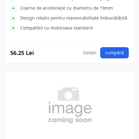
Coarne de accelerație cu diametru de 19mm
Design rotativ pentru manevrabilitate îmbunătățită
Compatibil cu motocoase standard
56.25 Lei
Detalii
cumpără