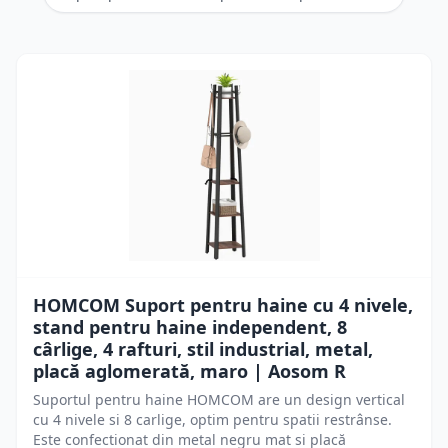
HOMCOM Suport pentru haine cu 4 nivele,
stand pentru haine independent, 8
cârlige, 4 rafturi, stil industrial, metal,
placă aglomerată, maro | Aosom R
Suportul pentru haine HOMCOM are un design vertical
cu 4 nivele si 8 carlige, optim pentru spatii restrânse.
Este confectionat din metal negru mat si placă