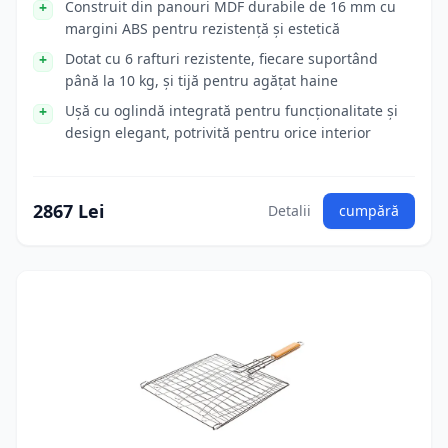
Construit din panouri MDF durabile de 16 mm cu
margini ABS pentru rezistență și estetică
Dotat cu 6 rafturi rezistente, fiecare suportând
până la 10 kg, și tijă pentru agățat haine
Ușă cu oglindă integrată pentru funcționalitate și
design elegant, potrivită pentru orice interior
2867 Lei
Detalii
cumpără