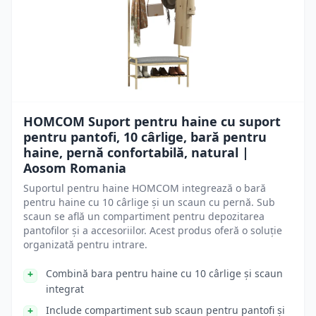
HOMCOM Suport pentru haine cu suport
pentru pantofi, 10 cârlige, bară pentru
haine, pernă confortabilă, natural |
Aosom Romania
Suportul pentru haine HOMCOM integrează o bară
pentru haine cu 10 cârlige și un scaun cu pernă. Sub
scaun se află un compartiment pentru depozitarea
pantofilor și a accesoriilor. Acest produs oferă o soluție
organizată pentru intrare.
Combină bara pentru haine cu 10 cârlige și scaun
integrat
Include compartiment sub scaun pentru pantofi și