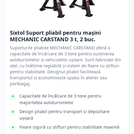
Sixtol Suport pliabil pentru mașini
MECHANIC CARSTAND 3 t, 2 buc.
Suporturile pliabile MECHANIC CARSTAND oferă o
capacitate de încărcare de 3 tone pentru susținerea
autoturismelor și vehiculelor ușoare. Sunt fabricate din
oțel, cu înălțime reglabilă și sistem de fixare cu știfturi
pentru stabilitate. Designul pliabil facilitează
transportul și economisește spațiu în atelier sau
portbagaj.
Capacitate de încălcare de 3 tone pentru
majoritatea autoturismelor
Design pliabil pentru transport și depozitare
ușoară
Fixare sigură cu știfturi pentru stabilitate maximă