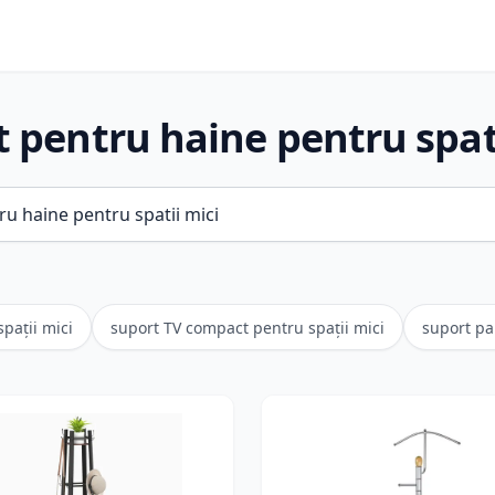
 pentru haine pentru spat
pații mici
suport TV compact pentru spații mici
suport pa