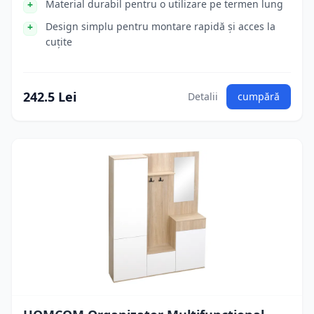
Material durabil pentru o utilizare pe termen lung
Design simplu pentru montare rapidă și acces la
cuțite
242.5 Lei
Detalii
cumpără