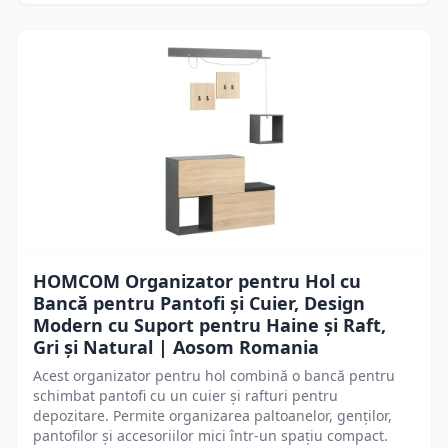
HOMCOM Organizator pentru Hol cu
Bancă pentru Pantofi și Cuier, Design
Modern cu Suport pentru Haine și Raft,
Gri și Natural | Aosom Romania
Acest organizator pentru hol combină o bancă pentru
schimbat pantofi cu un cuier și rafturi pentru
depozitare. Permite organizarea paltoanelor, genților,
pantofilor și accesoriilor mici într-un spațiu compact.