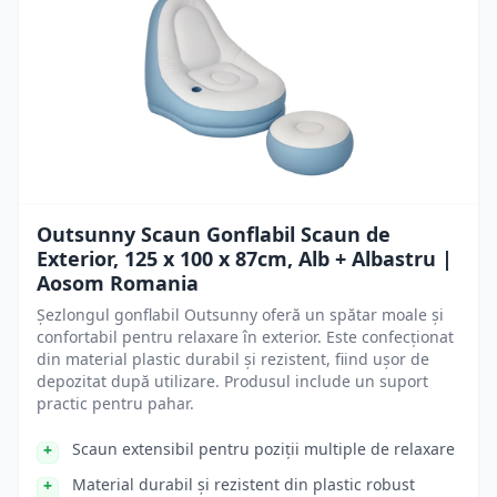
Outsunny Scaun Gonflabil Scaun de
Exterior, 125 x 100 x 87cm, Alb + Albastru |
Aosom Romania
Șezlongul gonflabil Outsunny oferă un spătar moale și
confortabil pentru relaxare în exterior. Este confecționat
din material plastic durabil și rezistent, fiind ușor de
depozitat după utilizare. Produsul include un suport
practic pentru pahar.
Scaun extensibil pentru poziții multiple de relaxare
Material durabil și rezistent din plastic robust