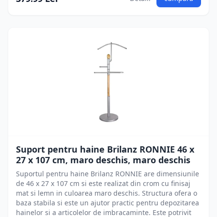
Suport pentru haine Brilanz RONNIE 46 x
27 x 107 cm, maro deschis, maro deschis
Suportul pentru haine Brilanz RONNIE are dimensiunile
de 46 x 27 x 107 cm si este realizat din crom cu finisaj
mat si lemn in culoarea maro deschis. Structura ofera o
baza stabila si este un ajutor practic pentru depozitarea
hainelor si a articolelor de imbracaminte. Este potrivit