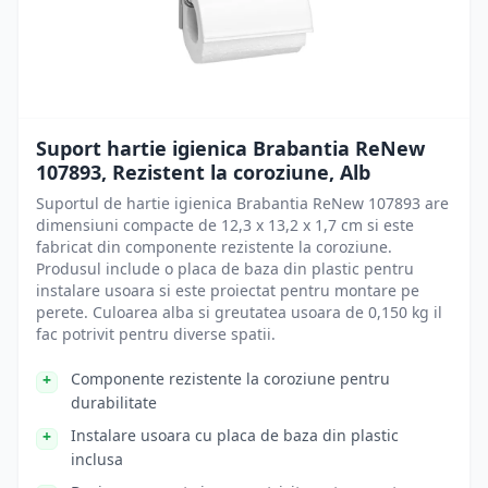
Suport hartie igienica Brabantia ReNew
107893, Rezistent la coroziune, Alb
Suportul de hartie igienica Brabantia ReNew 107893 are
dimensiuni compacte de 12,3 x 13,2 x 1,7 cm si este
fabricat din componente rezistente la coroziune.
Produsul include o placa de baza din plastic pentru
instalare usoara si este proiectat pentru montare pe
perete. Culoarea alba si greutatea usoara de 0,150 kg il
fac potrivit pentru diverse spatii.
Componente rezistente la coroziune pentru
durabilitate
Instalare usoara cu placa de baza din plastic
inclusa