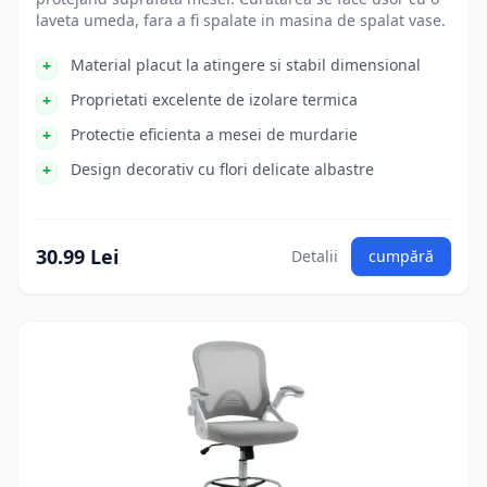
laveta umeda, fara a fi spalate in masina de spalat vase.
Material placut la atingere si stabil dimensional
Proprietati excelente de izolare termica
Protectie eficienta a mesei de murdarie
Design decorativ cu flori delicate albastre
30.99 Lei
Detalii
cumpără