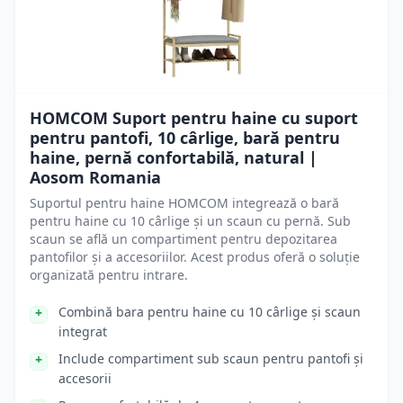
HOMCOM Suport pentru haine cu suport
pentru pantofi, 10 cârlige, bară pentru
haine, pernă confortabilă, natural |
Aosom Romania
Suportul pentru haine HOMCOM integrează o bară
pentru haine cu 10 cârlige și un scaun cu pernă. Sub
scaun se află un compartiment pentru depozitarea
pantofilor și a accesoriilor. Acest produs oferă o soluție
organizată pentru intrare.
Combină bara pentru haine cu 10 cârlige și scaun
integrat
Include compartiment sub scaun pentru pantofi și
accesorii