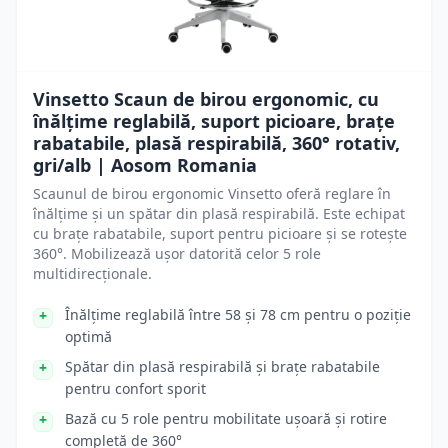
Vinsetto Scaun de birou ergonomic, cu
înălțime reglabilă, suport picioare, brațe
rabatabile, plasă respirabilă, 360° rotativ,
gri/alb | Aosom Romania
Scaunul de birou ergonomic Vinsetto oferă reglare în
înălțime și un spătar din plasă respirabilă. Este echipat
cu brațe rabatabile, suport pentru picioare și se rotește
360°. Mobilizează ușor datorită celor 5 role
multidirecționale.
Înălțime reglabilă între 58 și 78 cm pentru o poziție
optimă
Spătar din plasă respirabilă și brațe rabatabile
pentru confort sporit
Bază cu 5 role pentru mobilitate ușoară și rotire
completă de 360°