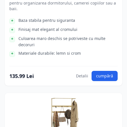
pentru organizarea dormitorului, camerei copiilor sau a
baii.
Baza stabila pentru siguranta
Finisaj mat elegant al cromului
Culoarea maro deschis se potriveste cu multe
decoruri
Materiale durabile: lemn si crom
135.99 Lei
Detalii
cumpără