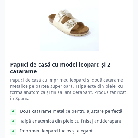
Papuci de casă cu model leopard și 2
catarame
Papuci de casă cu imprimeu leopard și două catarame
metalice pe partea superioară. Talpa este din piele, cu
formă anatomică și finisaj antiderapant. Produs fabricat
în Spania.
Două catarame metalice pentru ajustare perfectă
Talpă anatomică din piele cu finisaj antiderapant
Imprimeu leopard lucios și elegant