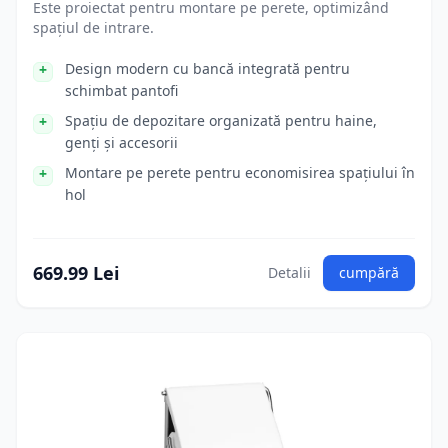
Este proiectat pentru montare pe perete, optimizând
spațiul de intrare.
Design modern cu bancă integrată pentru
schimbat pantofi
Spațiu de depozitare organizată pentru haine,
genți și accesorii
Montare pe perete pentru economisirea spațiului în
hol
669.99 Lei
Detalii
cumpără