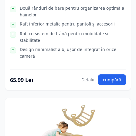
Două rânduri de bare pentru organizarea optimă a
hainelor
Raft inferior metalic pentru pantofi și accesorii
Roti cu sistem de frână pentru mobilitate și
stabilitate
Design minimalist alb, ușor de integrat în orice
cameră
65.99 Lei
Detalii
cumpără