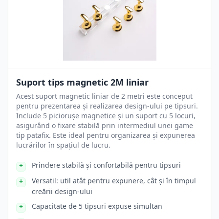
Suport tips magnetic 2M liniar
Acest suport magnetic liniar de 2 metri este conceput
pentru prezentarea și realizarea design-ului pe tipsuri.
Include 5 piciorușe magnetice și un suport cu 5 locuri,
asigurând o fixare stabilă prin intermediul unei game
tip patafix. Este ideal pentru organizarea și expunerea
lucrărilor în spațiul de lucru.
Prindere stabilă și confortabilă pentru tipsuri
Versatil: util atât pentru expunere, cât și în timpul
creării design-ului
Capacitate de 5 tipsuri expuse simultan