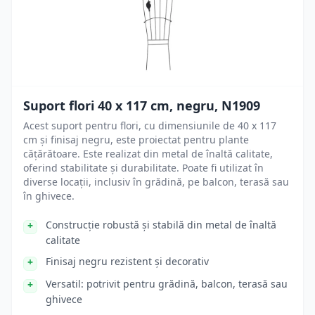
Suport flori 40 x 117 cm, negru, N1909
Acest suport pentru flori, cu dimensiunile de 40 x 117
cm și finisaj negru, este proiectat pentru plante
cățărătoare. Este realizat din metal de înaltă calitate,
oferind stabilitate și durabilitate. Poate fi utilizat în
diverse locații, inclusiv în grădină, pe balcon, terasă sau
în ghivece.
Construcție robustă și stabilă din metal de înaltă
calitate
Finisaj negru rezistent și decorativ
Versatil: potrivit pentru grădină, balcon, terasă sau
ghivece