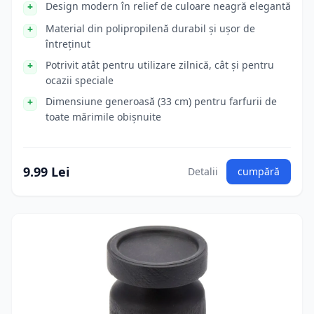
Design modern în relief de culoare neagră elegantă
Material din polipropilenă durabil și ușor de
întreținut
Potrivit atât pentru utilizare zilnică, cât și pentru
ocazii speciale
Dimensiune generoasă (33 cm) pentru farfurii de
toate mărimile obișnuite
9.99 Lei
Detalii
cumpără