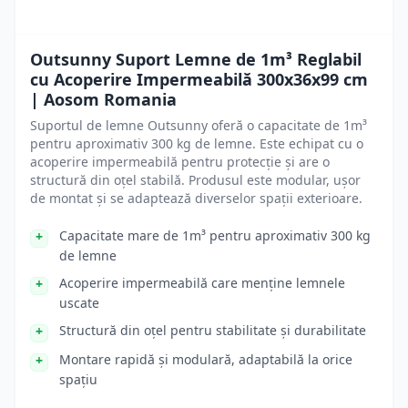
Outsunny Suport Lemne de 1m³ Reglabil
cu Acoperire Impermeabilă 300x36x99 cm
| Aosom Romania
Suportul de lemne Outsunny oferă o capacitate de 1m³
pentru aproximativ 300 kg de lemne. Este echipat cu o
acoperire impermeabilă pentru protecție și are o
structură din oțel stabilă. Produsul este modular, ușor
de montat și se adaptează diverselor spații exterioare.
Capacitate mare de 1m³ pentru aproximativ 300 kg
de lemne
Acoperire impermeabilă care menține lemnele
uscate
Structură din oțel pentru stabilitate și durabilitate
Montare rapidă și modulară, adaptabilă la orice
spațiu