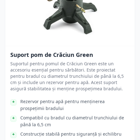
Suport pom de Crăciun Green
Suportul pentru pomul de Crăciun Green este un
accesoriu esențial pentru sărbători. Este proiectat
pentru bradul cu diametrul trunchiului de până la 6,5
cm și include un rezervor pentru apă. Acest suport
asigură stabilitatea și menține prospețimea bradului.
Rezervor pentru apă pentru menținerea
prospețimii bradului
Compatibil cu bradul cu diametrul trunchiului de
până la 6,5 cm
Construcție stabilă pentru siguranță și echilibru