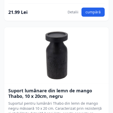
21.99 Lei
Detalii
cumpără
Suport lumânare din lemn de mango
Thabo, 10 x 20cm, negru
Suportul pentru lumânări Thabo din lemn de mango
negru măsoară 10 x 20 cm. Caracterizat prin rezistență