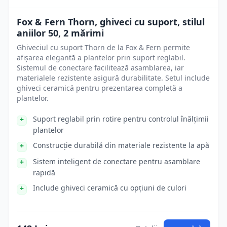
Fox & Fern Thorn, ghiveci cu suport, stilul
aniilor 50, 2 mărimi
Ghiveciul cu suport Thorn de la Fox & Fern permite
afișarea elegantă a plantelor prin suport reglabil.
Sistemul de conectare facilitează asamblarea, iar
materialele rezistente asigură durabilitate. Setul include
ghiveci ceramică pentru prezentarea completă a
plantelor.
Suport reglabil prin rotire pentru controlul înălțimii
plantelor
Construcție durabilă din materiale rezistente la apă
Sistem inteligent de conectare pentru asamblare
rapidă
Include ghiveci ceramică cu opțiuni de culori