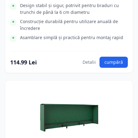
Design stabil și sigur, potrivit pentru braduri cu
trunchi de până la 6 cm diametru
Construcție durabilă pentru utilizare anuală de
încredere
Asamblare simplă și practică pentru montaj rapid
114.99 Lei
Detalii
cumpără