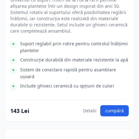
afișarea plantelor într-un design inspirat din anii 50.
Sistemul rotativ al suportului oferă posibilitatea reglării
înălțimii, iar construcția este realizată din materiale
durabile și rezistente. Setul include un ghiveci ceramică
care completează ansamblul.
Suport reglabil prin rotire pentru controlul înălțimii
plantelor
Construcție durabilă din materiale rezistente la apă
Sistem de conectare rapidă pentru asamblare
ușoară
Include ghiveci ceramică cu opțiuni de culori
143 Lei
Detalii
cumpără