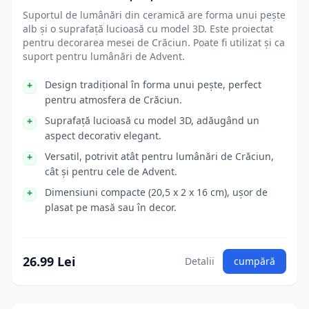
Suportul de lumânări din ceramică are forma unui pește
alb și o suprafață lucioasă cu model 3D. Este proiectat
pentru decorarea mesei de Crăciun. Poate fi utilizat și ca
suport pentru lumânări de Advent.
Design tradițional în forma unui pește, perfect
pentru atmosfera de Crăciun.
Suprafață lucioasă cu model 3D, adăugând un
aspect decorativ elegant.
Versatil, potrivit atât pentru lumânări de Crăciun,
cât și pentru cele de Advent.
Dimensiuni compacte (20,5 x 2 x 16 cm), ușor de
plasat pe masă sau în decor.
26.99 Lei
Detalii
cumpără