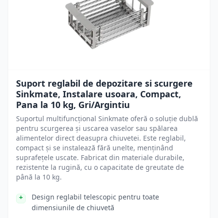
Suport reglabil de depozitare si scurgere
Sinkmate, Instalare usoara, Compact,
Pana la 10 kg, Gri/Argintiu
Suportul multifuncțional Sinkmate oferă o soluție dublă
pentru scurgerea și uscarea vaselor sau spălarea
alimentelor direct deasupra chiuvetei. Este reglabil,
compact și se instalează fără unelte, menținând
suprafețele uscate. Fabricat din materiale durabile,
rezistente la rugină, cu o capacitate de greutate de
până la 10 kg.
Design reglabil telescopic pentru toate
dimensiunile de chiuvetă