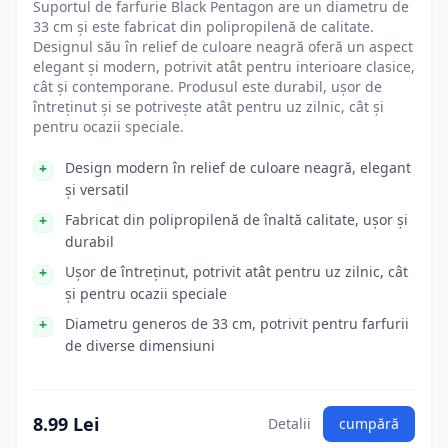
Suportul de farfurie Black Pentagon are un diametru de
33 cm și este fabricat din polipropilenă de calitate.
Designul său în relief de culoare neagră oferă un aspect
elegant și modern, potrivit atât pentru interioare clasice,
cât și contemporane. Produsul este durabil, ușor de
întreținut și se potrivește atât pentru uz zilnic, cât și
pentru ocazii speciale.
Design modern în relief de culoare neagră, elegant
și versatil
Fabricat din polipropilenă de înaltă calitate, ușor și
durabil
Ușor de întreținut, potrivit atât pentru uz zilnic, cât
și pentru ocazii speciale
Diametru generos de 33 cm, potrivit pentru farfurii
de diverse dimensiuni
8.99 Lei
Detalii
cumpără