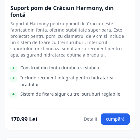
Suport pom de Crăciun Harmony, din
fontă
Suportul Harmony pentru pomul de Craciun este
fabricat din fonta, oferind stabilitate superioara. Este
proiectat pentru pomi cu diametrul de 9 cm si include
un sistem de fixare cu trei suruburi. Interiorul
suportului functioneaza simultan ca recipient pentru
apa, asigurand hidratarea optima a bradului.
Construit din fonta durabila si stabila
Include recipient integrat pentru hidratarea
bradului
Sistem de fixare sigur cu trei suruburi reglabile
170.99 Lei
Detalii
cumpără