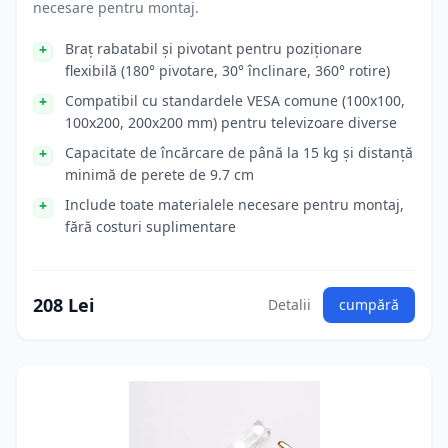
necesare pentru montaj.
Braț rabatabil și pivotant pentru poziționare
flexibilă (180° pivotare, 30° înclinare, 360° rotire)
Compatibil cu standardele VESA comune (100x100,
100x200, 200x200 mm) pentru televizoare diverse
Capacitate de încărcare de până la 15 kg și distanță
minimă de perete de 9.7 cm
Include toate materialele necesare pentru montaj,
fără costuri suplimentare
208 Lei
Detalii
cumpără