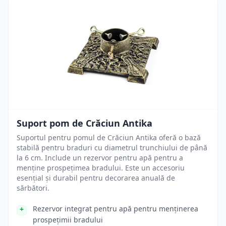
Suport pom de Crăciun Antika
Suportul pentru pomul de Crăciun Antika oferă o bază
stabilă pentru braduri cu diametrul trunchiului de până
la 6 cm. Include un rezervor pentru apă pentru a
menține prospețimea bradului. Este un accesoriu
esențial și durabil pentru decorarea anuală de
sărbători.
Rezervor integrat pentru apă pentru menținerea
prospețimii bradului