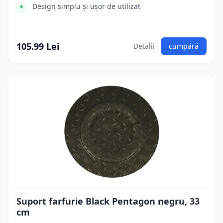
Design simplu și ușor de utilizat
105.99 Lei
Detalii
cumpără
Suport farfurie Black Pentagon negru, 33
cm