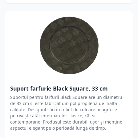
Suport farfurie Black Square, 33 cm
Suportul pentru farfurii Black Square are un diametru
de 33 cm și este fabricat din polipropilenă de înaltă
calitate. Designul său în relief de culoare neagră se
potrivește atât interioarelor clasice, cât și
contemporane. Produsul este durabil, ușor și menține
aspectul elegant pe o perioadă lungă de timp.