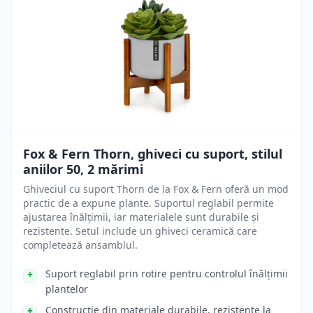
Fox & Fern Thorn, ghiveci cu suport, stilul
aniilor 50, 2 mărimi
Ghiveciul cu suport Thorn de la Fox & Fern oferă un mod
practic de a expune plante. Suportul reglabil permite
ajustarea înălțimii, iar materialele sunt durabile și
rezistente. Setul include un ghiveci ceramică care
completează ansamblul.
Suport reglabil prin rotire pentru controlul înălțimii
plantelor
Construcție din materiale durabile, rezistente la