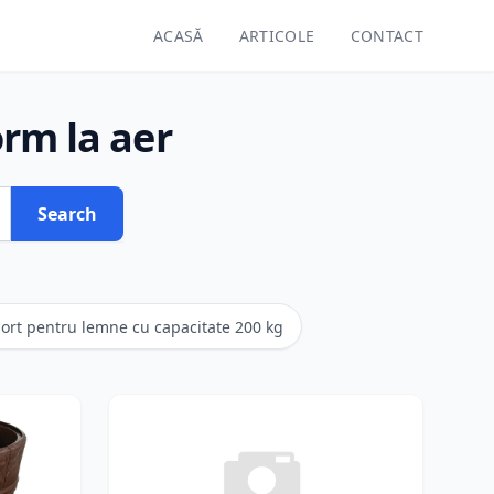
ACASĂ
ARTICOLE
CONTACT
rm la aer
Search
ort pentru lemne cu capacitate 200 kg