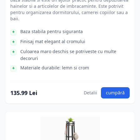
hainelor si a articolelor de imbracaminte. Este potrivit
pentru organizarea dormitorului, camerei copiilor sau a
baii.
Baza stabila pentru siguranta
Finisaj mat elegant al cromului
Culoarea maro deschis se potriveste cu multe
decoruri
Materiale durabile: lemn si crom
135.99 Lei
Detalii
cumpără