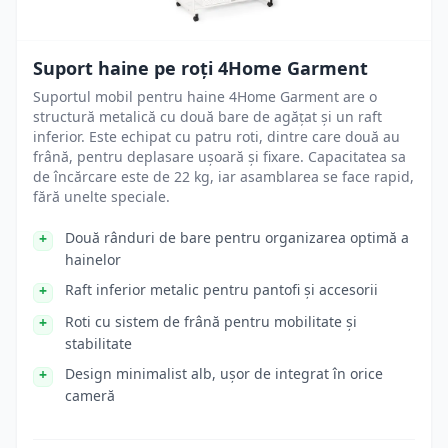
Suport haine pe roți 4Home Garment
Suportul mobil pentru haine 4Home Garment are o
structură metalică cu două bare de agățat și un raft
inferior. Este echipat cu patru roti, dintre care două au
frână, pentru deplasare ușoară și fixare. Capacitatea sa
de încărcare este de 22 kg, iar asamblarea se face rapid,
fără unelte speciale.
Două rânduri de bare pentru organizarea optimă a
hainelor
Raft inferior metalic pentru pantofi și accesorii
Roti cu sistem de frână pentru mobilitate și
stabilitate
Design minimalist alb, ușor de integrat în orice
cameră