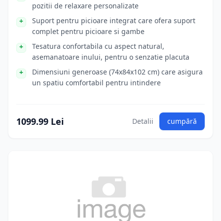
pozitii de relaxare personalizate
Suport pentru picioare integrat care ofera suport
complet pentru picioare si gambe
Tesatura confortabila cu aspect natural,
asemanatoare inului, pentru o senzatie placuta
Dimensiuni generoase (74x84x102 cm) care asigura
un spatiu comfortabil pentru intindere
1099.99 Lei
Detalii
cumpără