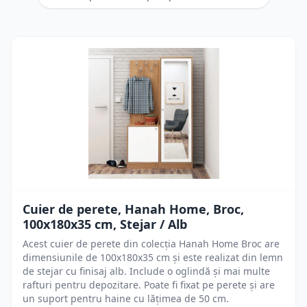
Cuier de perete, Hanah Home, Broc,
100x180x35 cm, Stejar / Alb
Acest cuier de perete din colecția Hanah Home Broc are
dimensiunile de 100x180x35 cm și este realizat din lemn
de stejar cu finisaj alb. Include o oglindă și mai multe
rafturi pentru depozitare. Poate fi fixat pe perete și are
un suport pentru haine cu lățimea de 50 cm.