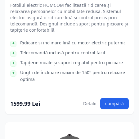
Fotoliul electric HOMCOM facilitează ridicarea și
relaxarea persoanelor cu mobilitate redusă. Sistemul
electric asigură o ridicare lină și control precis prin
telecomandă. Designul include suport pentru picioare și
tapițerie confortabilă.
Ridicare si inclinare lină cu motor electric puternic
Telecomandă inclusă pentru control facil
Tapițerie moale și suport reglabil pentru picioare
Unghi de înclinare maxim de 150° pentru relaxare
optimă
1599.99 Lei
Detalii
cumpără