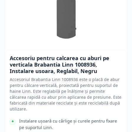
Accesoriu pentru calcarea cu aburi pe
verticala Brabantia Linn 1008936,
Instalare usoara, Reglabil, Negru
Accesoriul Brabantia Linn 1008936 este o placă de abur
pentru călcare verticală, proiectată pentru suportul de
haine Linn. Este reglabilă pe înălțime și permite
călcarea rapidă cu abur prin aplicarea de presiune. Este
fabricată din materiale reciclate și este reciclabilă după
utilizare.
Instalare ușoară cu cârlige și curele pentru fixare
pe suportul Linn.