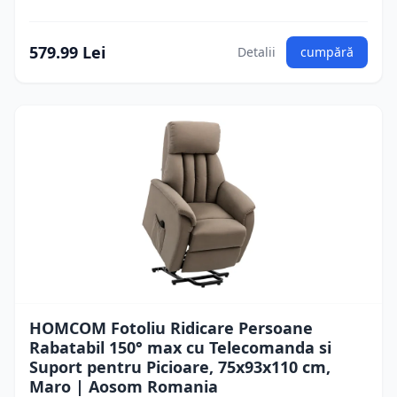
579.99 Lei
Detalii
cumpără
HOMCOM Fotoliu Ridicare Persoane
Rabatabil 150° max cu Telecomanda si
Suport pentru Picioare, 75x93x110 cm,
Maro | Aosom Romania