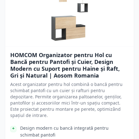
HOMCOM Organizator pentru Hol cu
Bancă pentru Pantofi și Cuier, Design
Modern cu Suport pentru Haine și Raft,
Gri și Natural | Aosom Romania
Acest organizator pentru hol combină o bancă pentru
schimbat pantofi cu un cuier și rafturi pentru
depozitare. Permite organizarea paltoanelor, genților,
pantofilor și accesoriilor mici într-un spațiu compact.
Este proiectat pentru montare pe perete, optimizând
spațiul de intrare.
Design modern cu bancă integrată pentru
schimbat pantofi