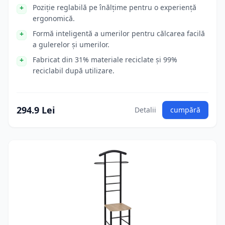
Poziție reglabilă pe înălțime pentru o experiență
ergonomică.
Formă inteligentă a umerilor pentru călcarea facilă
a gulerelor și umerilor.
Fabricat din 31% materiale reciclate și 99%
reciclabil după utilizare.
294.9 Lei
Detalii
cumpără