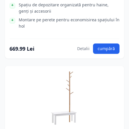
Spațiu de depozitare organizată pentru haine,
genți și accesorii
Montare pe perete pentru economisirea spațiului în
hol
669.99 Lei
Detalii
cumpără