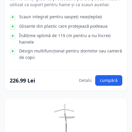
utilizat ca suport pentru haine și ca scaun auxiliar.
Scaun integrat pentru oaspeți neașteptați
Glisante din plastic care protejează podeaua
Înălțime optimă de 119 cm pentru a nu încreți
hainele
Design multifuncțional pentru dormitor sau cameră
de copii
226.99 Lei
Detalii
cumpără