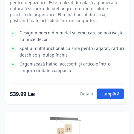
pentru depozitare. Este realizat din placă aglomerată
naturală și cadru de oțel negru, oferind o soluție
practică de organizare. Elimină haosul din casă,
păstrând toate articolele într-un singur loc.
Design modern din metal și lemn care se potrivește
cu orice decor
Spațiu multifuncțional cu sina pentru agătat, rafturi
deschise și dulap închis
Organizează haine, accesorii și articole într-o
singură unitate compactă
539.99 Lei
Detalii
cumpără