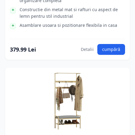
organizare completa
Constructie din metal mat si rafturi cu aspect de
lemn pentru stil industrial
Asamblare usoara si pozitionare flexibila in casa
379.99 Lei
Detalii
cumpără