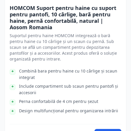
HOMCOM Suport pentru haine cu suport
pentru pantofi, 10 cârlige, bară pentru
haine, pernă confortabilă, natural |
Aosom Romania
Suportul pentru haine HOMCOM integrează o bară
pentru haine cu 10 cârlige și un scaun cu pernă. Sub
scaun se află un compartiment pentru depozitarea
pantofilor și a accesoriilor. Acest produs oferă o soluție
organizată pentru intrare.
Combină bara pentru haine cu 10 cârlige și scaun
integrat
Include compartiment sub scaun pentru pantofi și
accesorii
Perna confortabilă de 4 cm pentru șezut
Design multifuncțional pentru organizarea intrării