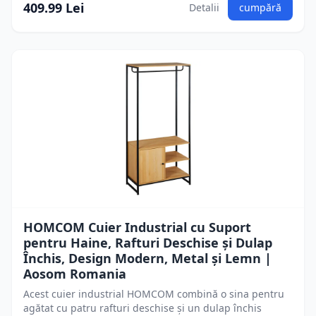
409.99 Lei
Detalii
cumpără
HOMCOM Cuier Industrial cu Suport
pentru Haine, Rafturi Deschise și Dulap
Închis, Design Modern, Metal și Lemn |
Aosom Romania
Acest cuier industrial HOMCOM combină o sina pentru
agătat cu patru rafturi deschise și un dulap închis