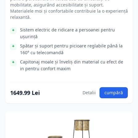
mobilitate, asigurând accesibilitate și suport.
Materialele moi și confortabile contribuie la o experiență
relaxantă.
Sistem electric de ridicare a persoanei pentru
ușurință
Spătar și suport pentru picioare reglabile până la
160° cu telecomandă
Capitonaj moale și înveliș din material cu efect de
in pentru confort maxim
1649.99 Lei
Detalii
cumpără