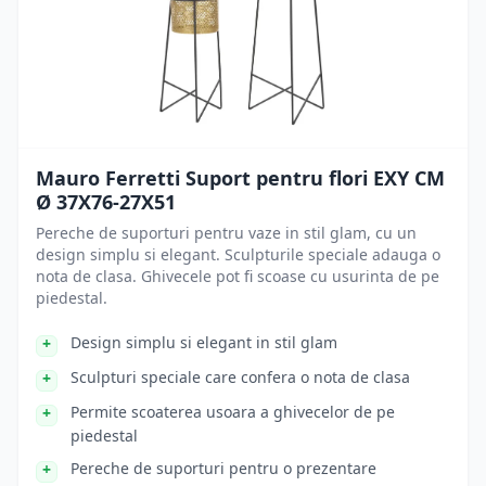
Mauro Ferretti Suport pentru flori EXY CM
Ø 37X76-27X51
Pereche de suporturi pentru vaze in stil glam, cu un
design simplu si elegant. Sculpturile speciale adauga o
nota de clasa. Ghivecele pot fi scoase cu usurinta de pe
piedestal.
Design simplu si elegant in stil glam
Sculpturi speciale care confera o nota de clasa
Permite scoaterea usoara a ghivecelor de pe
piedestal
Pereche de suporturi pentru o prezentare