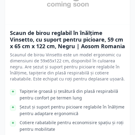
Scaun de birou reglabil în înălțime
Vinsetto, cu suport pentru picioare, 59 cm
x 65 cm x 122 cm, Negru | Aosom Romania
Scaunul de birou Vinsetto este un model ergonomic cu
dimensiuni de 59x65x122 cm, disponibil în culoarea
negru. Are șezut și suport pentru picioare reglabile în
înălțime, tapițerie din plasă respirabilă și cotiere
rabatabile. Este echipat cu roți pentru deplasare ușoară.
Tapițerie groasă și țesătură din plasă respirabilă
pentru confort pe termen lung
Șezut și suport pentru picioare reglabile în înălțime
pentru adaptare ergonomică
Cotiere rabatabile pentru economisire spațiu și roți
pentru mobilitate