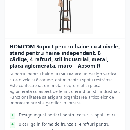
HOMCOM Suport pentru haine cu 4 nivele,
stand pentru haine independent, 8
cârlige, 4 rafturi, stil industrial, metal,
placă aglomerată, maro | Aosom R
Suportul pentru haine HOMCOM are un design vertical
cu 4 nivele si 8 carlige, optim pentru spatii restrânse.
Este confectionat din metal negru mat si placă
aglomerată cu aspect de lemn, oferind un stil industrial.
Functionalitatea sa asigura organizarea articolelor de
imbracaminte si a gentilor in intrare.
Design ingust perfect pentru colturi si spatii mici
8 carlige in forma de frunza si 4 rafturi pentru