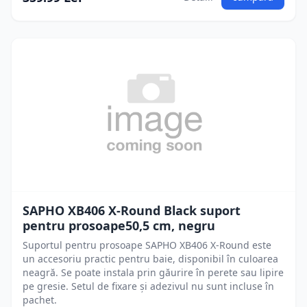
SAPHO XB406 X-Round Black suport
pentru prosoape50,5 cm, negru
Suportul pentru prosoape SAPHO XB406 X-Round este
un accesoriu practic pentru baie, disponibil în culoarea
neagră. Se poate instala prin găurire în perete sau lipire
pe gresie. Setul de fixare și adezivul nu sunt incluse în
pachet.