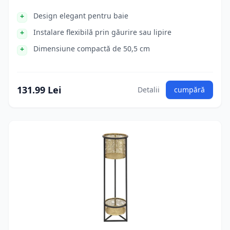
Design elegant pentru baie
Instalare flexibilă prin găurire sau lipire
Dimensiune compactă de 50,5 cm
131.99 Lei
Detalii
cumpără