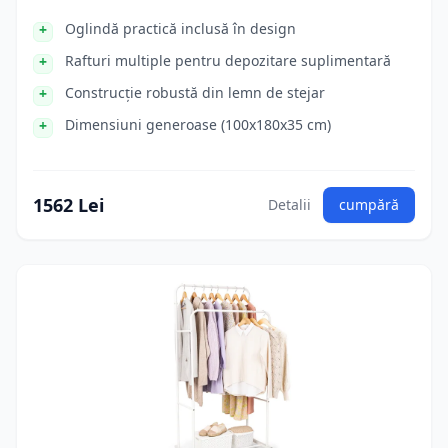
Oglindă practică inclusă în design
Rafturi multiple pentru depozitare suplimentară
Construcție robustă din lemn de stejar
Dimensiuni generoase (100x180x35 cm)
1562 Lei
Detalii
cumpără