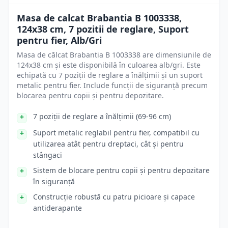
Masa de calcat Brabantia B 1003338,
124x38 cm, 7 pozitii de reglare, Suport
pentru fier, Alb/Gri
Masa de călcat Brabantia B 1003338 are dimensiunile de
124x38 cm și este disponibilă în culoarea alb/gri. Este
echipată cu 7 poziții de reglare a înălțimii și un suport
metalic pentru fier. Include funcții de siguranță precum
blocarea pentru copii și pentru depozitare.
7 poziții de reglare a înălțimii (69-96 cm)
Suport metalic reglabil pentru fier, compatibil cu
utilizarea atât pentru dreptaci, cât și pentru
stângaci
Sistem de blocare pentru copii și pentru depozitare
în siguranță
Construcție robustă cu patru picioare și capace
antiderapante