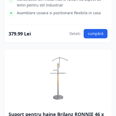
lemn pentru stil industrial
Asamblare usoara si pozitionare flexibila in casa
379.99 Lei
Detalii
cumpără
Suport pentru haine Brilanz RONNIE 46 x