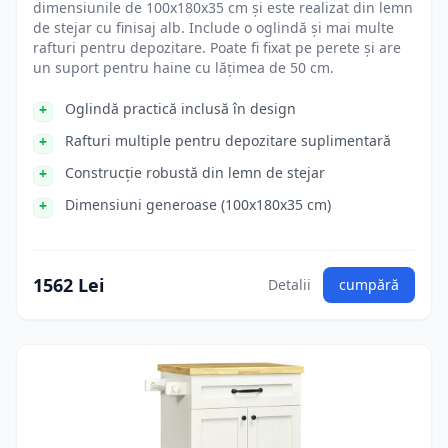
dimensiunile de 100x180x35 cm și este realizat din lemn
de stejar cu finisaj alb. Include o oglindă și mai multe
rafturi pentru depozitare. Poate fi fixat pe perete și are
un suport pentru haine cu lățimea de 50 cm.
Oglindă practică inclusă în design
Rafturi multiple pentru depozitare suplimentară
Construcție robustă din lemn de stejar
Dimensiuni generoase (100x180x35 cm)
1562 Lei
Detalii
cumpără