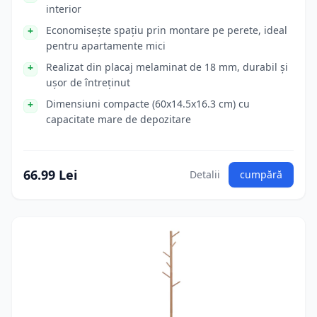
interior
Economisește spațiu prin montare pe perete, ideal
pentru apartamente mici
Realizat din placaj melaminat de 18 mm, durabil și
ușor de întreținut
Dimensiuni compacte (60x14.5x16.3 cm) cu
capacitate mare de depozitare
66.99 Lei
Detalii
cumpără