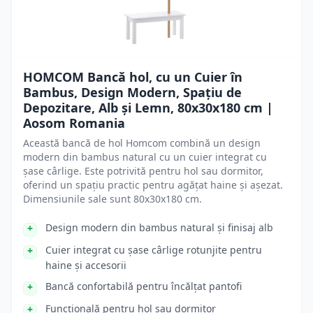
HOMCOM Bancă hol, cu un Cuier în
Bambus, Design Modern, Spațiu de
Depozitare, Alb și Lemn, 80x30x180 cm |
Aosom Romania
Această bancă de hol Homcom combină un design
modern din bambus natural cu un cuier integrat cu
șase cârlige. Este potrivită pentru hol sau dormitor,
oferind un spațiu practic pentru agățat haine și așezat.
Dimensiunile sale sunt 80x30x180 cm.
Design modern din bambus natural și finisaj alb
Cuier integrat cu șase cârlige rotunjite pentru
haine și accesorii
Bancă confortabilă pentru încălțat pantofi
Funcțională pentru hol sau dormitor