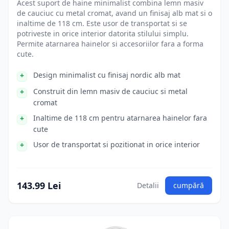
Acest suport de haine minimalist combina lemn masiv
de cauciuc cu metal cromat, avand un finisaj alb mat si o
inaltime de 118 cm. Este usor de transportat si se
potriveste in orice interior datorita stilului simplu.
Permite atarnarea hainelor si accesoriilor fara a forma
cute.
Design minimalist cu finisaj nordic alb mat
Construit din lemn masiv de cauciuc si metal
cromat
Inaltime de 118 cm pentru atarnarea hainelor fara
cute
Usor de transportat si pozitionat in orice interior
143.99 Lei
Detalii
cumpără