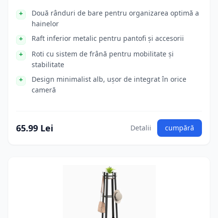
Două rânduri de bare pentru organizarea optimă a
hainelor
Raft inferior metalic pentru pantofi și accesorii
Roti cu sistem de frână pentru mobilitate și
stabilitate
Design minimalist alb, ușor de integrat în orice
cameră
65.99 Lei
Detalii
cumpără