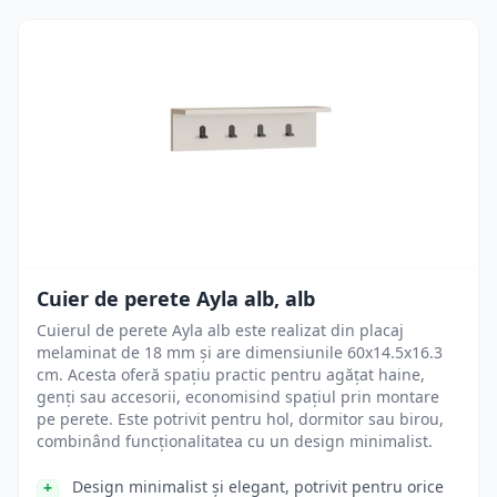
Cuier de perete Ayla alb, alb
Cuierul de perete Ayla alb este realizat din placaj
melaminat de 18 mm și are dimensiunile 60x14.5x16.3
cm. Acesta oferă spațiu practic pentru agățat haine,
genți sau accesorii, economisind spațiul prin montare
pe perete. Este potrivit pentru hol, dormitor sau birou,
combinând funcționalitatea cu un design minimalist.
Design minimalist și elegant, potrivit pentru orice