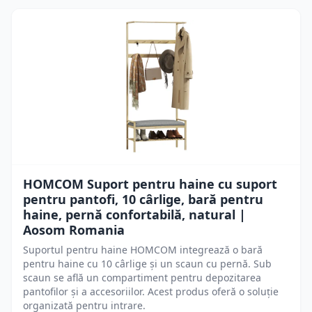
HOMCOM Suport pentru haine cu suport
pentru pantofi, 10 cârlige, bară pentru
haine, pernă confortabilă, natural |
Aosom Romania
Suportul pentru haine HOMCOM integrează o bară
pentru haine cu 10 cârlige și un scaun cu pernă. Sub
scaun se află un compartiment pentru depozitarea
pantofilor și a accesoriilor. Acest produs oferă o soluție
organizată pentru intrare.