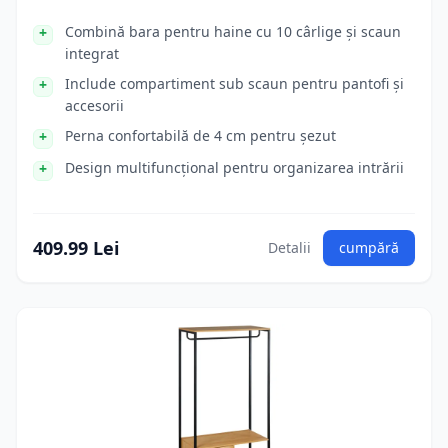
Combină bara pentru haine cu 10 cârlige și scaun
integrat
Include compartiment sub scaun pentru pantofi și
accesorii
Perna confortabilă de 4 cm pentru șezut
Design multifuncțional pentru organizarea intrării
409.99 Lei
Detalii
cumpără