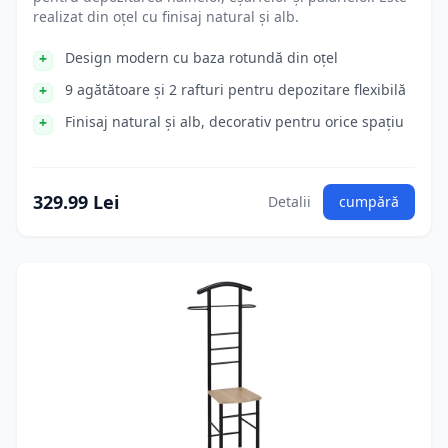
realizat din oțel cu finisaj natural și alb.
Design modern cu baza rotundă din oțel
9 agătătoare și 2 rafturi pentru depozitare flexibilă
Finisaj natural și alb, decorativ pentru orice spațiu
329.99 Lei
Detalii
cumpără