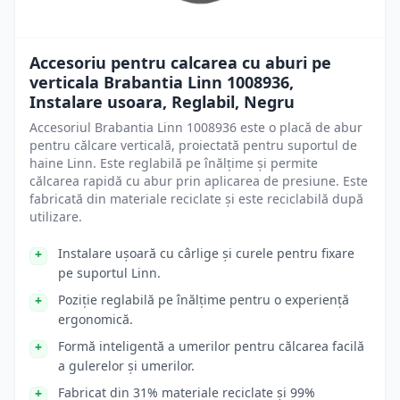
Accesoriu pentru calcarea cu aburi pe
verticala Brabantia Linn 1008936,
Instalare usoara, Reglabil, Negru
Accesoriul Brabantia Linn 1008936 este o placă de abur
pentru călcare verticală, proiectată pentru suportul de
haine Linn. Este reglabilă pe înălțime și permite
călcarea rapidă cu abur prin aplicarea de presiune. Este
fabricată din materiale reciclate și este reciclabilă după
utilizare.
Instalare ușoară cu cârlige și curele pentru fixare
pe suportul Linn.
Poziție reglabilă pe înălțime pentru o experiență
ergonomică.
Formă inteligentă a umerilor pentru călcarea facilă
a gulerelor și umerilor.
Fabricat din 31% materiale reciclate și 99%