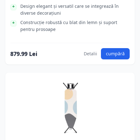
Design elegant și versatil care se integrează în
diverse decorațiuni
Construcție robustă cu blat din lemn și suport
pentru prosoape
879.99 Lei
Detalii
cumpără