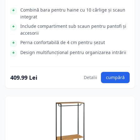
Combină bara pentru haine cu 10 cârlige și scaun
integrat
Include compartiment sub scaun pentru pantofi și
accesorii
Perna confortabilă de 4 cm pentru șezut
Design multifuncțional pentru organizarea intrării
409.99 Lei
Detalii
cumpără