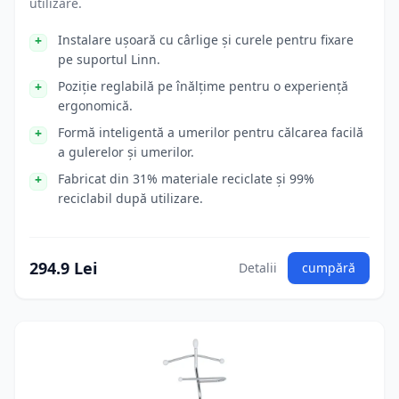
utilizare.
Instalare ușoară cu cârlige și curele pentru fixare
pe suportul Linn.
Poziție reglabilă pe înălțime pentru o experiență
ergonomică.
Formă inteligentă a umerilor pentru călcarea facilă
a gulerelor și umerilor.
Fabricat din 31% materiale reciclate și 99%
reciclabil după utilizare.
294.9 Lei
Detalii
cumpără