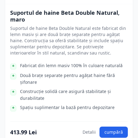
Suportul de haine Beta Double Natural,
maro
Suportul de haine Beta Double Natural este fabricat din
lemn masiv și are două brațe separate pentru agățat
haine. Construcția sa oferă stabilitate și include spațiu
suplimentar pentru depozitare. Se potrivește
interioarelor în stil natural, scandinav sau rustic.
Fabricat din lemn masiv 100% în culoare naturală
Două brațe separate pentru agățat haine fără
șifonare
Construcție solidă care asigură stabilitate și
durabilitate
Spațiu suplimentar la bază pentru depozitare
413.99 Lei
Detalii
cumpără