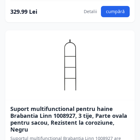
329.99 Lei
Detalii
cumpără
Suport multifunctional pentru haine
Brabantia Linn 1008927, 3 tije, Parte ovala
pentru sacou, Rezistent la coroziune,
Negru
Suportul multifunctional Brabantia Linn 1008927 are