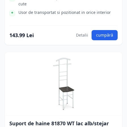
cute
Usor de transportat si pozitionat in orice interior
143.99 Lei
Detalii
cumpără
Suport de haine 81870 WT lac alb/stejar