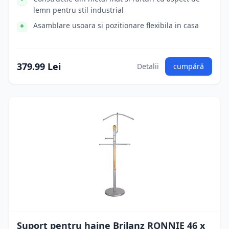
lemn pentru stil industrial
Asamblare usoara si pozitionare flexibila in casa
379.99 Lei
Detalii
cumpără
Suport pentru haine Brilanz RONNIE 46 x