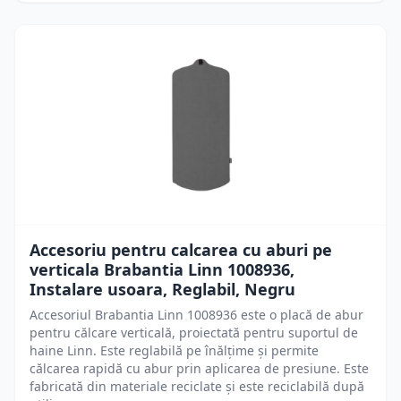
Accesoriu pentru calcarea cu aburi pe
verticala Brabantia Linn 1008936,
Instalare usoara, Reglabil, Negru
Accesoriul Brabantia Linn 1008936 este o placă de abur
pentru călcare verticală, proiectată pentru suportul de
haine Linn. Este reglabilă pe înălțime și permite
călcarea rapidă cu abur prin aplicarea de presiune. Este
fabricată din materiale reciclate și este reciclabilă după