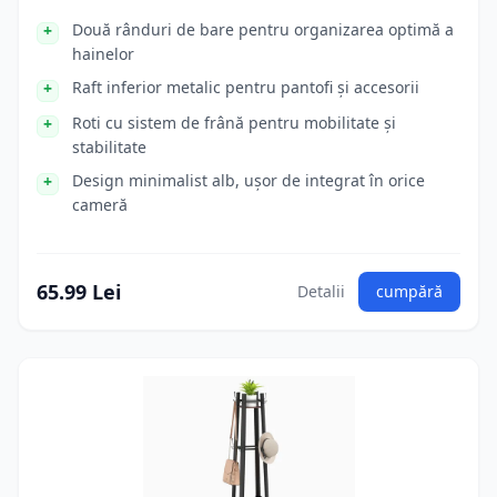
Două rânduri de bare pentru organizarea optimă a
hainelor
Raft inferior metalic pentru pantofi și accesorii
Roti cu sistem de frână pentru mobilitate și
stabilitate
Design minimalist alb, ușor de integrat în orice
cameră
65.99 Lei
Detalii
cumpără