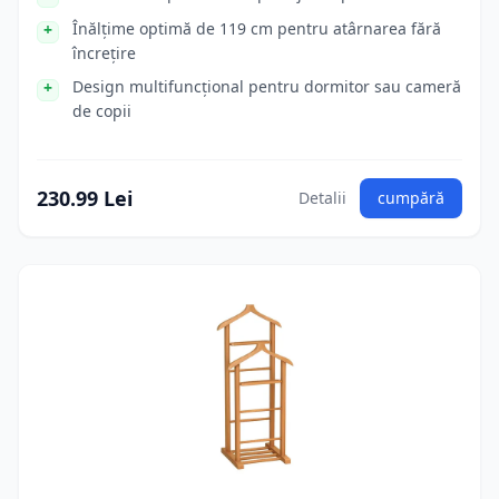
Înălțime optimă de 119 cm pentru atârnarea fără
încrețire
Design multifuncțional pentru dormitor sau cameră
de copii
230.99 Lei
Detalii
cumpără