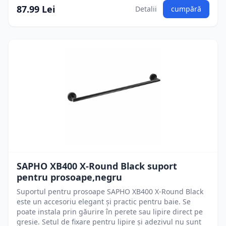
87.99 Lei
Detalii
cumpără
SAPHO XB400 X-Round Black suport
pentru prosoape,negru
Suportul pentru prosoape SAPHO XB400 X-Round Black
este un accesoriu elegant și practic pentru baie. Se
poate instala prin găurire în perete sau lipire direct pe
gresie. Setul de fixare pentru lipire și adezivul nu sunt