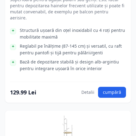
pentru depozitarea hainelor frecvent utilizate și poate fi
mutat convenabil, de exemplu pe balcon pentru
aerisire.
Structură ușoară din oțel inoxidabil cu 4 roți pentru
mobilitate maximă
Reglabil pe înălțime (87-145 cm) și versatil, cu raft
pentru pantofi și tijă pentru pălării/genti
Bază de depozitare stabilă și design alb-argintiu
pentru integrare ușoară în orice interior
129.99 Lei
Detalii
cumpără