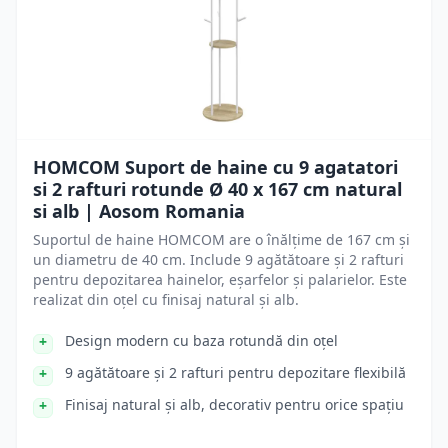
HOMCOM Suport de haine cu 9 agatatori
si 2 rafturi rotunde Ø 40 x 167 cm natural
si alb | Aosom Romania
Suportul de haine HOMCOM are o înălțime de 167 cm și
un diametru de 40 cm. Include 9 agătătoare și 2 rafturi
pentru depozitarea hainelor, eșarfelor și palarielor. Este
realizat din oțel cu finisaj natural și alb.
Design modern cu baza rotundă din oțel
9 agătătoare și 2 rafturi pentru depozitare flexibilă
Finisaj natural și alb, decorativ pentru orice spațiu