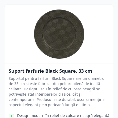
Suport farfurie Black Square, 33 cm
Suportul pentru farfurii Black Square are un diametru
de 33 cm și este fabricat din polipropilenă de înaltă
calitate. Designul său în relief de culoare neagră se
potrivește atât interioarelor clasice, cât și
contemporane. Produsul este durabil, ușor și menține
aspectul elegant pe o perioadă lungă de timp.
Design modern în relief de culoare neagră elegantă