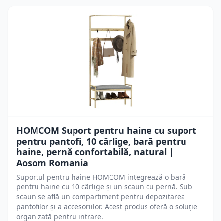
HOMCOM Suport pentru haine cu suport
pentru pantofi, 10 cârlige, bară pentru
haine, pernă confortabilă, natural |
Aosom Romania
Suportul pentru haine HOMCOM integrează o bară
pentru haine cu 10 cârlige și un scaun cu pernă. Sub
scaun se află un compartiment pentru depozitarea
pantofilor și a accesoriilor. Acest produs oferă o soluție
organizată pentru intrare.