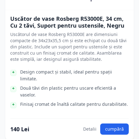
Uscător de vase Rosberg R53000E, 34 cm,
Cu 2 tăvi, Suport pentru ustensile, Negru
Uscătorul de vase Rosberg R53000E are dimensiuni
compacte de 34x23x35,5 cm și este echipat cu două tăvi
din plastic. Include un suport pentru ustensile și este
construit cu un finisaj cromat de calitate. Asamblarea
este simplă, iar designul asigură stabilitate.
Design compact și stabil, ideal pentru spații
limitate.
Două tăvi din plastic pentru uscare eficientă a
vaselor.
Finisaj cromat de înaltă calitate pentru durabilitate.
140 Lei
Detalii
cumpără