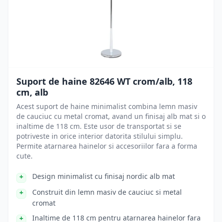
Suport de haine 82646 WT crom/alb, 118
cm, alb
Acest suport de haine minimalist combina lemn masiv
de cauciuc cu metal cromat, avand un finisaj alb mat si o
inaltime de 118 cm. Este usor de transportat si se
potriveste in orice interior datorita stilului simplu.
Permite atarnarea hainelor si accesoriilor fara a forma
cute.
Design minimalist cu finisaj nordic alb mat
Construit din lemn masiv de cauciuc si metal
cromat
Inaltime de 118 cm pentru atarnarea hainelor fara