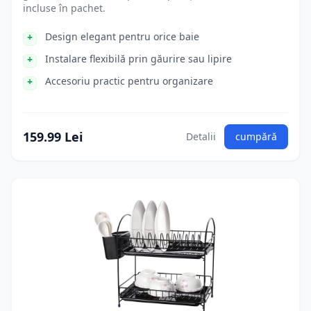
incluse în pachet.
Design elegant pentru orice baie
Instalare flexibilă prin găurire sau lipire
Accesoriu practic pentru organizare
159.99 Lei
Detalii
cumpără