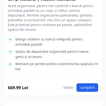
Acest organizator pentru hol combină o bancă pentru
schimbat pantofi cu un cuier și rafturi pentru
depozitare. Permite organizarea paltoanelor, genților,
pantofilor și accesoriilor mici într-un spațiu compact.
Este proiectat pentru montare pe perete, optimizând
spațiul de intrare.
Design modern cu bancă integrată pentru
schimbat pantofi
Spațiu de depozitare organizată pentru haine,
genți și accesorii
Montare pe perete pentru economisirea spațiului în
hol
669.99 Lei
Detalii
cumpără