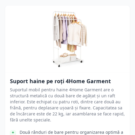
Suport haine pe roți 4Home Garment
Suportul mobil pentru haine 4Home Garment are o
structură metalică cu două bare de agățat și un raft
inferior. Este echipat cu patru roti, dintre care două au
frână, pentru deplasare ușoară și fixare. Capacitatea sa
de încărcare este de 22 kg, iar asamblarea se face rapid,
fără unelte speciale.
Două rânduri de bare pentru organizarea optimă a