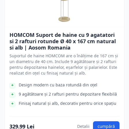
HOMCOM Suport de haine cu 9 agatatori
si 2 rafturi rotunde Ø 40 x 167 cm natural
si alb | Aosom Romania
Suportul de haine HOMCOM are o înălțime de 167 cm și
un diametru de 40 cm. Include 9 agătătoare și 2 rafturi
pentru depozitarea hainelor, eșarfelor și palarielor. Este
realizat din oțel cu finisaj natural și alb.
Design modern cu baza rotundă din oțel
9 agătătoare și 2 rafturi pentru depozitare flexibilă
Finisaj natural și alb, decorativ pentru orice spațiu
329.99 Lei
Detalii
cumpără