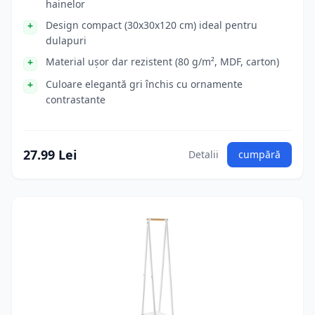
hainelor
Design compact (30x30x120 cm) ideal pentru
dulapuri
Material ușor dar rezistent (80 g/m², MDF, carton)
Culoare elegantă gri închis cu ornamente
contrastante
27.99 Lei
Detalii
cumpără