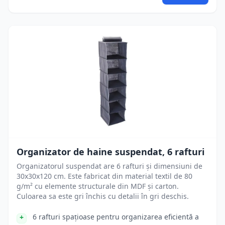
Organizator de haine suspendat, 6 rafturi
Organizatorul suspendat are 6 rafturi și dimensiuni de
30x30x120 cm. Este fabricat din material textil de 80
g/m² cu elemente structurale din MDF și carton.
Culoarea sa este gri închis cu detalii în gri deschis.
6 rafturi spațioase pentru organizarea eficientă a