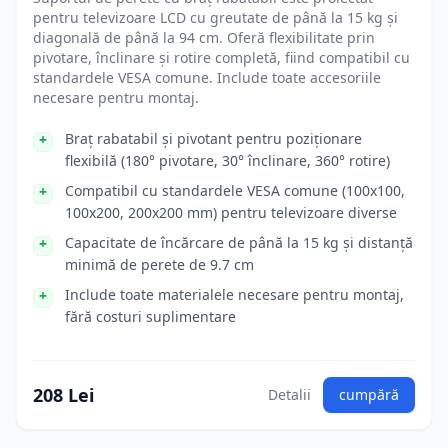
pentru televizoare LCD cu greutate de până la 15 kg și
diagonală de până la 94 cm. Oferă flexibilitate prin
pivotare, înclinare și rotire completă, fiind compatibil cu
standardele VESA comune. Include toate accesoriile
necesare pentru montaj.
Braț rabatabil și pivotant pentru poziționare
flexibilă (180° pivotare, 30° înclinare, 360° rotire)
Compatibil cu standardele VESA comune (100x100,
100x200, 200x200 mm) pentru televizoare diverse
Capacitate de încărcare de până la 15 kg și distanță
minimă de perete de 9.7 cm
Include toate materialele necesare pentru montaj,
fără costuri suplimentare
208 Lei
Detalii
cumpără