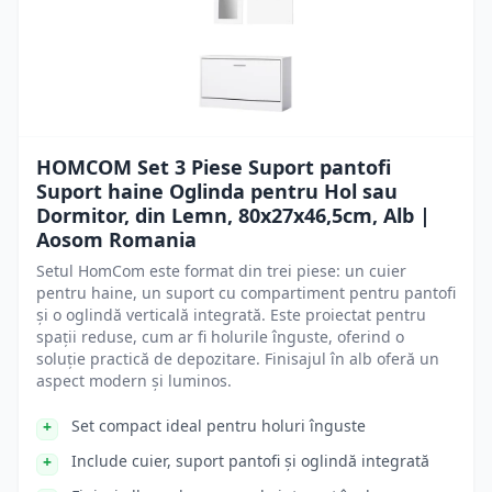
HOMCOM Set 3 Piese Suport pantofi
Suport haine Oglinda pentru Hol sau
Dormitor, din Lemn, 80x27x46,5cm, Alb |
Aosom Romania
Setul HomCom este format din trei piese: un cuier
pentru haine, un suport cu compartiment pentru pantofi
și o oglindă verticală integrată. Este proiectat pentru
spații reduse, cum ar fi holurile înguste, oferind o
soluție practică de depozitare. Finisajul în alb oferă un
aspect modern și luminos.
Set compact ideal pentru holuri înguste
Include cuier, suport pantofi și oglindă integrată