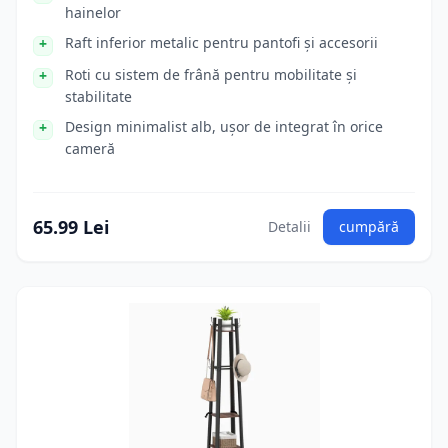
hainelor
Raft inferior metalic pentru pantofi și accesorii
Roti cu sistem de frână pentru mobilitate și
stabilitate
Design minimalist alb, ușor de integrat în orice
cameră
65.99 Lei
Detalii
cumpără