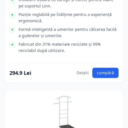
pe suportul Linn.
Poziție reglabilă pe înălțime pentru o experiență
ergonomică.
Formă inteligentă a umerilor pentru călcarea facilă
a gulerelor și umerilor.
Fabricat din 31% materiale reciclate și 99%
reciclabil după utilizare.
294.9 Lei
Detalii
cumpără