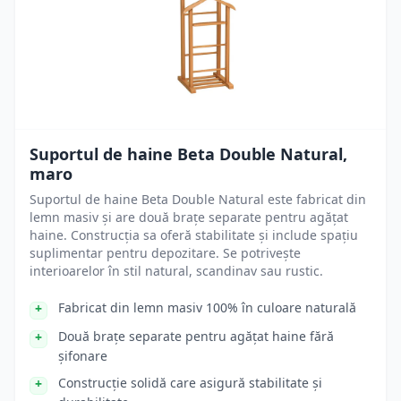
Suportul de haine Beta Double Natural,
maro
Suportul de haine Beta Double Natural este fabricat din
lemn masiv și are două brațe separate pentru agățat
haine. Construcția sa oferă stabilitate și include spațiu
suplimentar pentru depozitare. Se potrivește
interioarelor în stil natural, scandinav sau rustic.
Fabricat din lemn masiv 100% în culoare naturală
Două brațe separate pentru agățat haine fără
șifonare
Construcție solidă care asigură stabilitate și