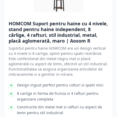
HOMCOM Suport pentru haine cu 4 nivele,
stand pentru haine independent, 8
cârlige, 4 rafturi, stil industrial, metal,
placă aglomerată, maro | Aosom R
Suportul pentru haine HOMCOM are un design vertical
cu 4 nivele si 8 carlige, optim pentru spatii restrânse.
Este confectionat din metal negru mat si placă
aglomerată cu aspect de lemn, oferind un stil industrial.
Functionalitatea sa asigura organizarea articolelor de
imbracaminte si a gentilor in intrare.
Design ingust perfect pentru colturi si spatii mici
8 carlige in forma de frunza si 4 rafturi pentru
organizare completa
Constructie din metal mat si rafturi cu aspect de
lemn pentru stil industrial