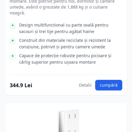
montare. Este potrivit pentru hol, dormitor și camere
umede, având o greutate de 1,888 kg și o culoare
neagră.
Design multifunctional cu parte ovală pentru
sacouri și trei tije pentru agățat haine
Construit din materiale reciclate și rezistent la
coroziune, potrivit și pentru camere umede
Capace de protecție robuste pentru picioare și
cârlig superior pentru ușoara montare
344.9 Lei
Detalii
cumpără