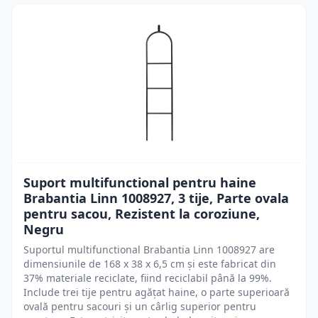
Suport multifunctional pentru haine
Brabantia Linn 1008927, 3 tije, Parte ovala
pentru sacou, Rezistent la coroziune,
Negru
Suportul multifunctional Brabantia Linn 1008927 are
dimensiunile de 168 x 38 x 6,5 cm și este fabricat din
37% materiale reciclate, fiind reciclabil până la 99%.
Include trei tije pentru agățat haine, o parte superioară
ovală pentru sacouri și un cârlig superior pentru