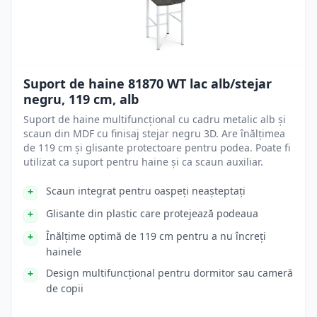
Suport de haine 81870 WT lac alb/stejar
negru, 119 cm, alb
Suport de haine multifuncțional cu cadru metalic alb și
scaun din MDF cu finisaj stejar negru 3D. Are înălțimea
de 119 cm și glisante protectoare pentru podea. Poate fi
utilizat ca suport pentru haine și ca scaun auxiliar.
Scaun integrat pentru oaspeți neașteptați
Glisante din plastic care protejează podeaua
Înălțime optimă de 119 cm pentru a nu încreți
hainele
Design multifuncțional pentru dormitor sau cameră
de copii