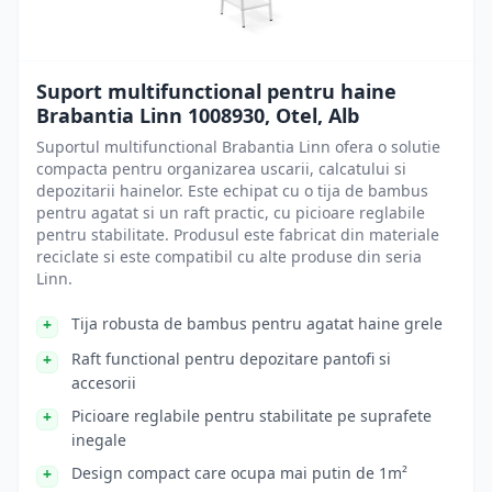
Suport multifunctional pentru haine
Brabantia Linn 1008930, Otel, Alb
Suportul multifunctional Brabantia Linn ofera o solutie
compacta pentru organizarea uscarii, calcatului si
depozitarii hainelor. Este echipat cu o tija de bambus
pentru agatat si un raft practic, cu picioare reglabile
pentru stabilitate. Produsul este fabricat din materiale
reciclate si este compatibil cu alte produse din seria
Linn.
Tija robusta de bambus pentru agatat haine grele
Raft functional pentru depozitare pantofi si
accesorii
Picioare reglabile pentru stabilitate pe suprafete
inegale
Design compact care ocupa mai putin de 1m²