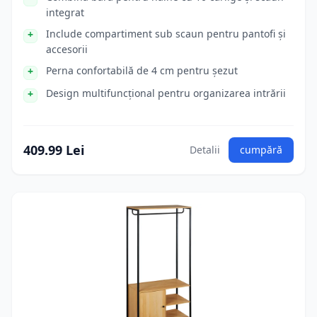
integrat
Include compartiment sub scaun pentru pantofi și
accesorii
Perna confortabilă de 4 cm pentru șezut
Design multifuncțional pentru organizarea intrării
409.99 Lei
Detalii
cumpără