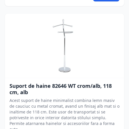
Suport de haine 82646 WT crom/alb, 118
cm, alb
Acest suport de haine minimalist combina lemn masiv
de cauciuc cu metal cromat, avand un finisaj alb mat si o
inaltime de 118 cm. Este usor de transportat si se
potriveste in orice interior datorita stilului simplu.
Permite atarnarea hainelor si accesoriilor fara a forma