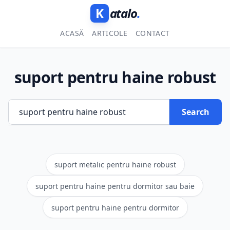
K
atalo
.
ACASĂ
ARTICOLE
CONTACT
suport pentru haine robust
Search
suport metalic pentru haine robust
suport pentru haine pentru dormitor sau baie
suport pentru haine pentru dormitor