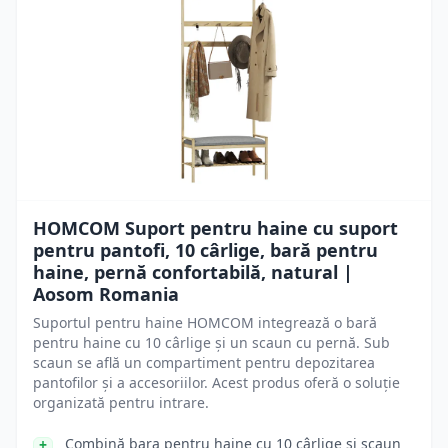
HOMCOM Suport pentru haine cu suport
pentru pantofi, 10 cârlige, bară pentru
haine, pernă confortabilă, natural |
Aosom Romania
Suportul pentru haine HOMCOM integrează o bară
pentru haine cu 10 cârlige și un scaun cu pernă. Sub
scaun se află un compartiment pentru depozitarea
pantofilor și a accesoriilor. Acest produs oferă o soluție
organizată pentru intrare.
Combină bara pentru haine cu 10 cârlige și scaun