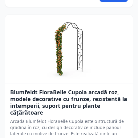
Blumfeldt FloraBelle Cupola arcadă roz,
modele decorative cu frunze, rezistentă la
intemperii, suport pentru plante
cățărătoare
Arcada Blumfeldt FloraBelle Cupola este o structură de
grădină în roz, cu design decorativ ce include panouri
laterale cu motive de frunze. Este realizată dintr-un