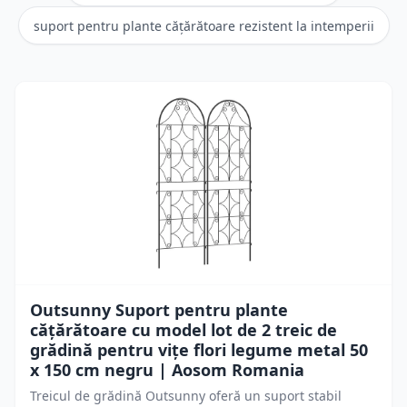
suport pentru plante cățărătoare rezistent la intemperii
Outsunny Suport pentru plante
cățărătoare cu model lot de 2 treic de
grădină pentru vițe flori legume metal 50
x 150 cm negru | Aosom Romania
Treicul de grădină Outsunny oferă un suport stabil