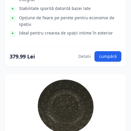
Stabilitate sporită datorită bazei late
Opțiune de fixare pe perete pentru economie de
spațiu
Ideal pentru crearea de spații intime în exterior
379.99 Lei
Detalii
cumpără