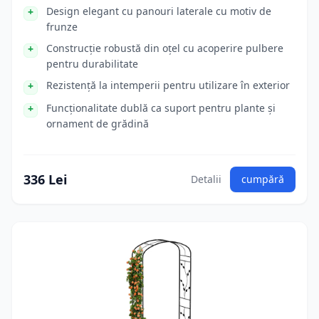
Design elegant cu panouri laterale cu motiv de
frunze
Construcție robustă din oțel cu acoperire pulbere
pentru durabilitate
Rezistență la intemperii pentru utilizare în exterior
Funcționalitate dublă ca suport pentru plante și
ornament de grădină
336 Lei
Detalii
cumpără