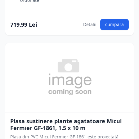
ordonate
719.99 Lei
Detalii
cumpără
Plasa sustinere plante agatatoare Micul
Fermier GF-1861, 1.5 x 10 m
Plasa din PVC Micul Fermier GF-1861 este proiectată