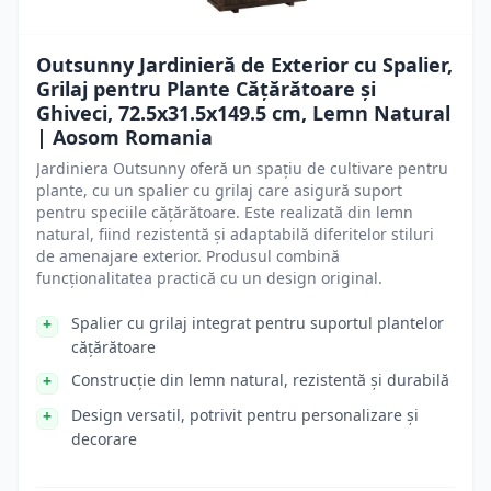
Outsunny Jardinieră de Exterior cu Spalier,
Grilaj pentru Plante Cățărătoare și
Ghiveci, 72.5x31.5x149.5 cm, Lemn Natural
| Aosom Romania
Jardiniera Outsunny oferă un spațiu de cultivare pentru
plante, cu un spalier cu grilaj care asigură suport
pentru speciile cățărătoare. Este realizată din lemn
natural, fiind rezistentă și adaptabilă diferitelor stiluri
de amenajare exterior. Produsul combină
funcționalitatea practică cu un design original.
Spalier cu grilaj integrat pentru suportul plantelor
cățărătoare
Construcție din lemn natural, rezistentă și durabilă
Design versatil, potrivit pentru personalizare și
decorare