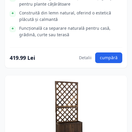
pentru plante cățărătoare
Construită din lemn natural, oferind o estetică
plăcută și calmantă
Funcțională ca separare naturală pentru casă,
grădină, curte sau terasă
419.99 Lei
Detalii
cumpără