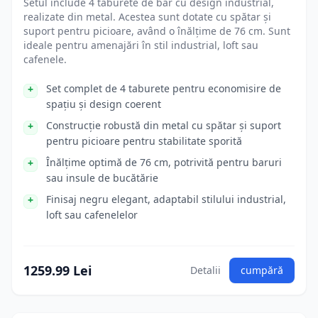
Setul include 4 taburete de bar cu design industrial,
realizate din metal. Acestea sunt dotate cu spătar și
suport pentru picioare, având o înălțime de 76 cm. Sunt
ideale pentru amenajări în stil industrial, loft sau
cafenele.
Set complet de 4 taburete pentru economisire de
spațiu și design coerent
Construcție robustă din metal cu spătar și suport
pentru picioare pentru stabilitate sporită
Înălțime optimă de 76 cm, potrivită pentru baruri
sau insule de bucătărie
Finisaj negru elegant, adaptabil stilului industrial,
loft sau cafenelelor
1259.99 Lei
Detalii
cumpără