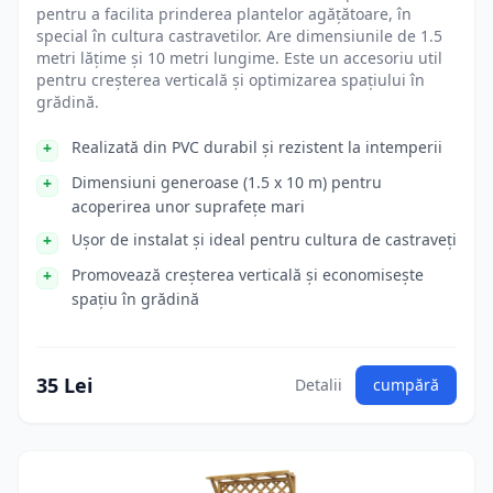
pentru a facilita prinderea plantelor agățătoare, în
special în cultura castravetilor. Are dimensiunile de 1.5
metri lățime și 10 metri lungime. Este un accesoriu util
pentru creșterea verticală și optimizarea spațiului în
grădină.
Realizată din PVC durabil și rezistent la intemperii
Dimensiuni generoase (1.5 x 10 m) pentru
acoperirea unor suprafețe mari
Ușor de instalat și ideal pentru cultura de castraveți
Promovează creșterea verticală și economisește
spațiu în grădină
35 Lei
Detalii
cumpără