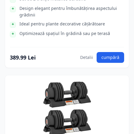
Design elegant pentru îmbunătățirea aspectului
grădinii
Ideal pentru plante decorative cățărătoare
Optimizează spațiul în grădină sau pe terasă
389.99 Lei
Detalii
cumpără