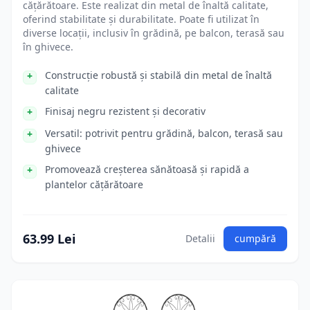
cățărătoare. Este realizat din metal de înaltă calitate,
oferind stabilitate și durabilitate. Poate fi utilizat în
diverse locații, inclusiv în grădină, pe balcon, terasă sau
în ghivece.
Construcție robustă și stabilă din metal de înaltă
calitate
Finisaj negru rezistent și decorativ
Versatil: potrivit pentru grădină, balcon, terasă sau
ghivece
Promovează creșterea sănătoasă și rapidă a
plantelor cățărătoare
63.99 Lei
Detalii
cumpără