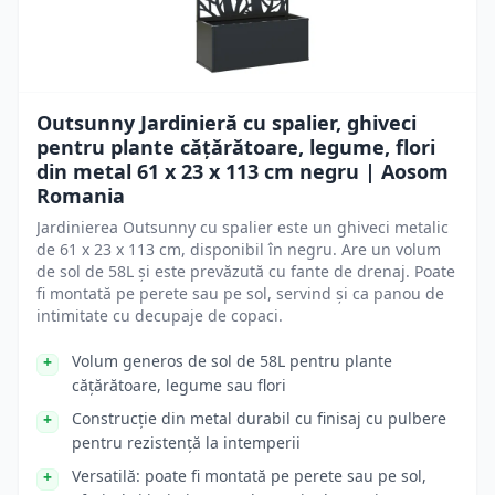
Outsunny Jardinieră cu spalier, ghiveci
pentru plante cățărătoare, legume, flori
din metal 61 x 23 x 113 cm negru | Aosom
Romania
Jardinierea Outsunny cu spalier este un ghiveci metalic
de 61 x 23 x 113 cm, disponibil în negru. Are un volum
de sol de 58L și este prevăzută cu fante de drenaj. Poate
fi montată pe perete sau pe sol, servind și ca panou de
intimitate cu decupaje de copaci.
Volum generos de sol de 58L pentru plante
cățărătoare, legume sau flori
Construcție din metal durabil cu finisaj cu pulbere
pentru rezistență la intemperii
Versatilă: poate fi montată pe perete sau pe sol,