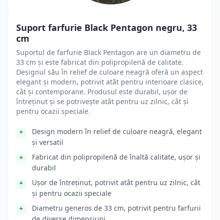
Suport farfurie Black Pentagon negru, 33
cm
Suportul de farfurie Black Pentagon are un diametru de
33 cm și este fabricat din polipropilenă de calitate.
Designul său în relief de culoare neagră oferă un aspect
elegant și modern, potrivit atât pentru interioare clasice,
cât și contemporane. Produsul este durabil, ușor de
întreținut și se potrivește atât pentru uz zilnic, cât și
pentru ocazii speciale.
Design modern în relief de culoare neagră, elegant
și versatil
Fabricat din polipropilenă de înaltă calitate, ușor și
durabil
Ușor de întreținut, potrivit atât pentru uz zilnic, cât
și pentru ocazii speciale
Diametru generos de 33 cm, potrivit pentru farfurii
de diverse dimensiuni