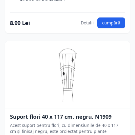
8.99 Lei
Detalii
cumpără
Suport flori 40 x 117 cm, negru, N1909
Acest suport pentru flori, cu dimensiunile de 40 x 117
cm și finisaj negru, este proiectat pentru plante